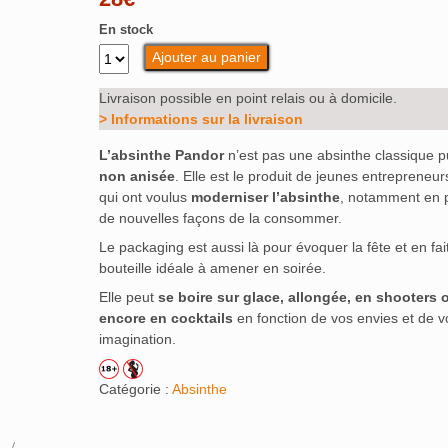
En stock
Ajouter au panier
Livraison possible en point relais ou à domicile.
> Informations sur la livraison
L’absinthe Pandor
n’est pas une absinthe classique 
non anisée
. Elle est le produit de jeunes entrepreneur
qui ont voulus
moderniser l’absinthe
, notamment en 
de nouvelles façons de la consommer.
Le packaging est aussi là pour évoquer la fête et en fai
bouteille idéale à amener en soirée.
Elle peut
se boire sur glace, allongée, en shooters 
encore en cocktails
en fonction de vos envies et de v
imagination.
Catégorie :
Absinthe