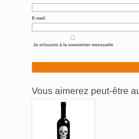
E-mail
Je m'inscris à la newsletter mensuelle
Vous aimerez peut-être 