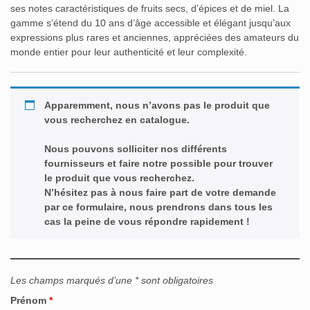
ses notes caractéristiques de fruits secs, d’épices et de miel. La
gamme s’étend du 10 ans d’âge accessible et élégant jusqu’aux
expressions plus rares et anciennes, appréciées des amateurs du
monde entier pour leur authenticité et leur complexité.
Apparemment, nous n’avons pas le produit que
vous recherchez en catalogue.
Nous pouvons solliciter nos différents
fournisseurs et faire notre possible pour trouver
le produit que vous recherchez.
N’hésitez pas à nous faire part de votre demande
par ce formulaire, nous prendrons dans tous les
cas la peine de vous répondre rapidement !
Les champs marqués d’une * sont obligatoires
Prénom
*