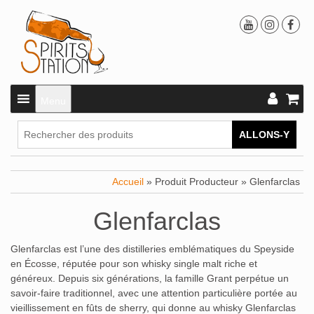
Menu
ALLONS-Y
Accueil
» Produit Producteur » Glenfarclas
Glenfarclas
Glenfarclas est l’une des distilleries emblématiques du Speyside
en Écosse, réputée pour son whisky single malt riche et
généreux. Depuis six générations, la famille Grant perpétue un
savoir-faire traditionnel, avec une attention particulière portée au
vieillissement en fûts de sherry, qui donne au whisky Glenfarclas