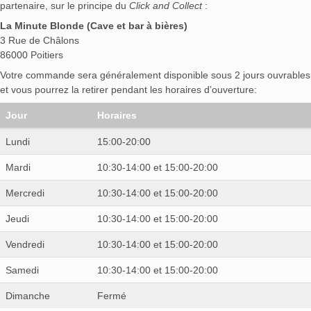
partenaire, sur le principe du
Click and Collect
:
La Minute Blonde (Cave et bar à bières)
3 Rue de Châlons
86000 Poitiers
Votre commande sera généralement disponible sous 2 jours ouvrables
et vous pourrez la retirer pendant les horaires d’ouverture:
Jour
Horaires
Lundi
15:00-20:00
Mardi
10:30-14:00 et 15:00-20:00
Mercredi
10:30-14:00 et 15:00-20:00
Jeudi
10:30-14:00 et 15:00-20:00
Vendredi
10:30-14:00 et 15:00-20:00
Samedi
10:30-14:00 et 15:00-20:00
Dimanche
Fermé