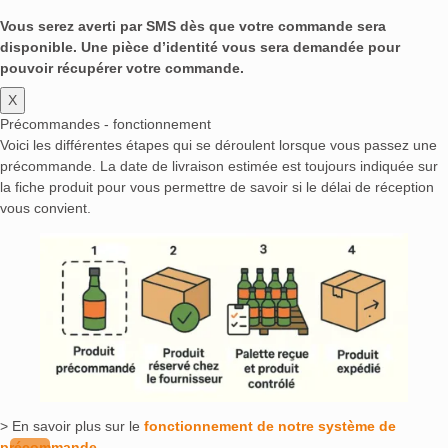
Vous serez averti par SMS dès que votre commande sera
disponible. Une pièce d’identité vous sera demandée pour
pouvoir récupérer votre commande.
X
Précommandes - fonctionnement
Voici les différentes étapes qui se déroulent lorsque vous passez une
précommande. La date de livraison estimée est toujours indiquée sur
la fiche produit pour vous permettre de savoir si le délai de réception
vous convient.
> En savoir plus sur le
fonctionnement de notre système de
précommande