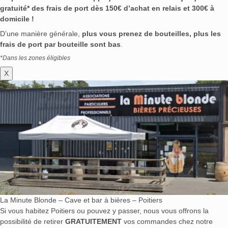
gratuité* des frais de port dès 150€ d’achat en relais et 300€ à
domicile !
D’une manière générale,
plus vous prenez de bouteilles, plus les
frais de port par bouteille sont bas
.
*Dans les zones éligibles
X
La Minute Blonde – Cave et bar à bières – Poitiers
Si vous habitez Poitiers ou pouvez y passer, nous vous offrons la
possibilité de retirer
GRATUITEMENT
vos commandes chez notre