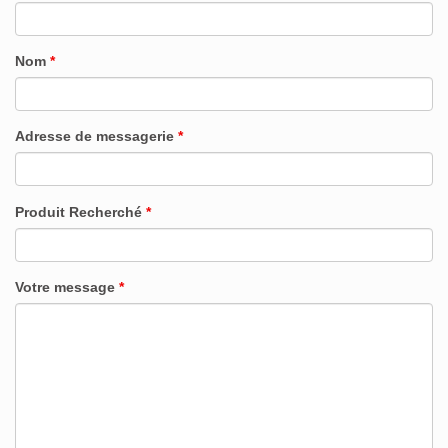
Nom
*
Adresse de messagerie
*
Produit Recherché
*
Votre message
*