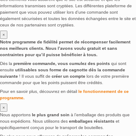
informations transmises sont cryptées. Les différentes plateforme de
paiement que vous pouvez utiliser lors d’une commande sont
également sécurisées et toutes les données échangées entre le site et
ceux de nos partenaires sont cryptées.
×
Notre programme de fidélité permet de récompenser facilement
nos meilleurs clients. Nous l’avons voulu gratuit et sans
contraintes pour qu’il puisse bénéficier à tous.
Dès la
première commande, vous cumulez des points
qui sont
ensuite
utilisables sous forme de cagnotte dès la commande
suivante
! Il vous suffit de
créer un compte
lors de votre première
commande pour que les points puissent être crédités.
Pour en savoir plus, découvrez en détail
le fonctionnement de ce
programme.
×
Nous apportons
le plus grand soin
à l’emballage des produits que
nous expédions. Nous utilisons des
emballages résistants
et
spécifiquement conçus pour le transport de bouteilles.