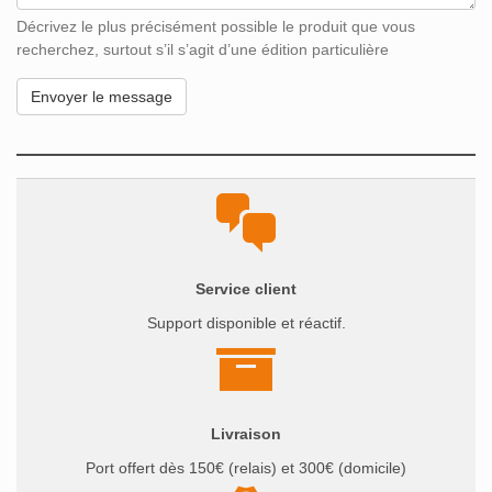
Décrivez le plus précisément possible le produit que vous
recherchez, surtout s’il s’agit d’une édition particulière
Service client
Support disponible et réactif.
Livraison
Port offert dès 150€ (relais) et 300€ (domicile)