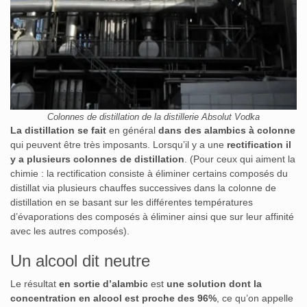
Colonnes de distillation de la distillerie Absolut Vodka
La distillation se fait
en général
dans des alambics à colonne
qui peuvent être très imposants. Lorsqu’il y a une
rectification il
y a plusieurs colonnes de distillation
. (Pour ceux qui aiment la
chimie : la rectification consiste à éliminer certains composés du
distillat via plusieurs chauffes successives dans la colonne de
distillation en se basant sur les différentes températures
d’évaporations des composés à éliminer ainsi que sur leur affinité
avec les autres composés).
Un alcool dit neutre
Le résultat
en sortie d’alambic
est
une solution dont la
concentration en alcool est proche des 96%
, ce qu’on appelle