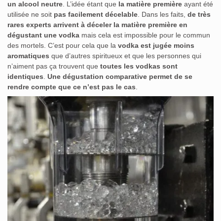
un alcool neutre
. L’idée étant que
la matière première
ayant été
utilisée ne soit
pas facilement décelable
. Dans les faits,
de très
rares experts arrivent à déceler la matière première en
dégustant une vodka
mais cela est impossible pour le commun
des mortels. C’est pour cela que la
vodka est jugée moins
aromatiques
que d’autres spiritueux et que les personnes qui
n’aiment pas ça trouvent que
toutes les vodkas sont
identiques
.
Une dégustation comparative permet de se
rendre compte que ce n’est pas le cas
.