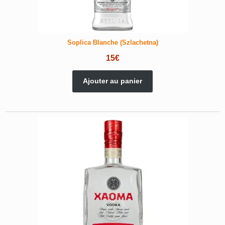
Soplica Blanche (Szlachetna)
15
€
Ajouter au panier