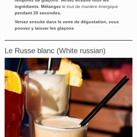
ingrédients
.
Mélangez
le tout de manière énergique
pendant 20 secondes.
Versez ensuite dans le verre de dégustation, vous
pouvez y laisser les glaçons
Le Russe blanc (White russian)