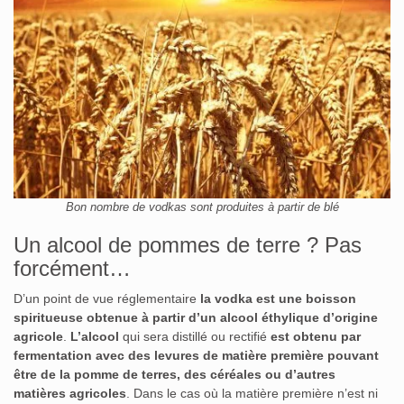
Bon nombre de vodkas sont produites à partir de blé
Un alcool de pommes de terre ? Pas
forcément…
D’un point de vue réglementaire
la vodka est une boisson
spiritueuse obtenue à partir d’un alcool éthylique d’origine
agricole
.
L’alcool
qui sera distillé ou rectifié
est obtenu par
fermentation avec des levures de matière première pouvant
être de la pomme de terres, des céréales ou d’autres
matières agricoles
. Dans le cas où la matière première n’est ni