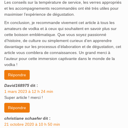
Les conseils sur la température de service, les verres appropriés
et les accompagnements recommandés ont été très utiles pour
maximiser l’expérience de dégustation.
En conclusion, je recommande vivement cet article à tous les
amateurs de vodka et à ceux qui souhaitent en savoir plus sur
cette boisson emblématique. Que vous soyez passionné
d’histoire, de culture ou simplement curieux d’en apprendre
davantage sur les processus d’élaboration et de dégustation, cet
article vous comblera de connaissances. Un grand merci à
l’auteur pour cette immersion captivante dans le monde de la
vodka !
Répondre
David168975
dit :
1 mars 2023 à 12 h 24 min
Super article ! merci !
Répondre
christiane schaefer
dit :
21 octobre 2020 à 10 h 50 min