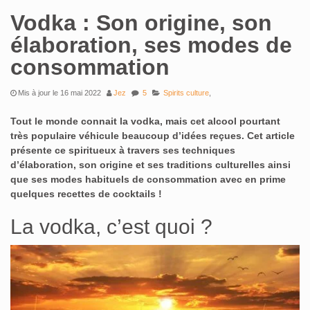
Vodka : Son origine, son
élaboration, ses modes de
consommation
Mis à jour le 16 mai 2022
Jez
5
Spirits culture
,
Tout le monde connait la vodka, mais cet alcool pourtant
très populaire véhicule beaucoup d’idées reçues. Cet article
présente ce spiritueux à travers ses techniques
d’élaboration, son origine et ses traditions culturelles ainsi
que ses modes habituels de consommation avec en prime
quelques recettes de cocktails !
La vodka, c’est quoi ?