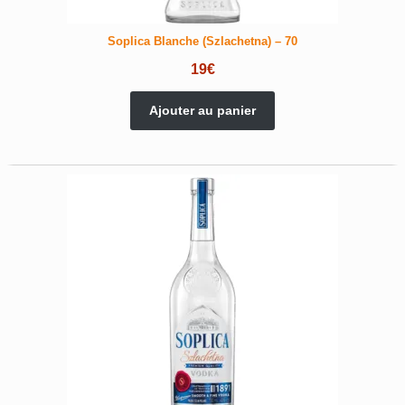
Soplica Blanche (Szlachetna) – 70
19
€
Ajouter au panier