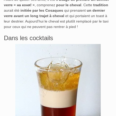
verre « на коня! »
, comprenez
pour le cheval
. Cette
tradition
aurait été
initiée par les Cosaques
qui prenaient
un dernier
verre avant un long trajet à cheval
et qui portaient un toast à
leur destrier. Aujourd’hui le cheval est plutôt remplacé par le taxi
pour ceux qui ne peuvent pas rentrer à pied !
Dans les cocktails