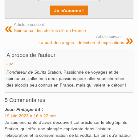
Article précédent :
Spiritueux : les chiffres clé en France
Article suivant :
La part des anges : définition et explications
A propos de l'auteur
Jez
Fondateur de Spirits Station.
Passionné de voyages et de
spiritueux, j'allie mes deux passions pour aller vous chercher
des alcools peu connus en France, mais qui valent le détour !
5 Commentaires
Jean-Philippe
dit :
19 juin 2023 à 16 h 22 min
Je suis enchanté d’avoir découvert cet article sur le blog Spirits
Station, qui offre une plongée captivante dans l’histoire,
l’élaboration et la consommation de la vodka. En tant qu’amateur