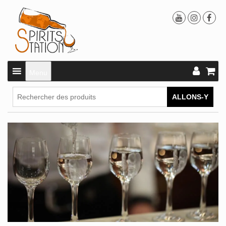
Menu
ALLONS-Y