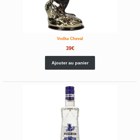
Vodka Cheval
39
€
Ajouter au panier