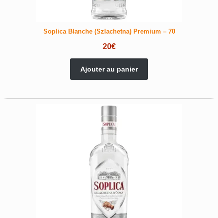
Soplica Blanche (Szlachetna) Premium – 70
20
€
Ajouter au panier