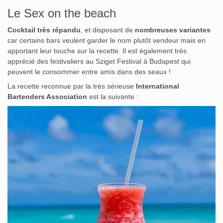
Le Sex on the beach
Cocktail très répandu
, et disposant de
nombreuses variantes
car certains bars veulent garder le nom plutôt vendeur mais en
apportant leur touche sur la recette. Il est également très
apprécié des festivaliers au Sziget Festival à Budapest qui
peuvent le consommer entre amis dans des seaux !
La recette reconnue par la très sérieuse
International
Bartenders Association
est la suivante :