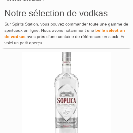
Notre sélection de vodkas
Sur Spirits Station, vous pouvez commander toute une gamme de
spiritueux en ligne. Nous avons notamment une
belle sélection
de vodkas
avec près d’une centaine de références en stock. En
voici un petit aperçu :