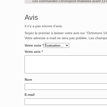
Les commandes Chronopost finalisées avant 13 
Avis
Il n’y a pas encore d’avis.
Soyez le premier à laisser votre avis sur “Octomore 14
Votre adresse e-mail ne sera pas publiée.
Les champs 
Votre note
*
Votre avis
*
Nom
E-mail