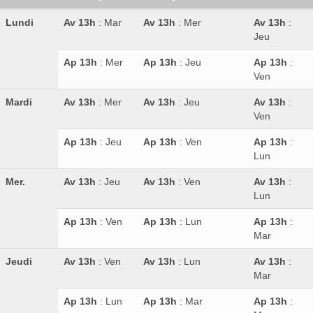
Lundi
Av 13h
: Mar
Av 13h
: Mer
Av 13h
:
Jeu
Ap 13h
: Mer
Ap 13h
: Jeu
Ap 13h
:
Ven
Mardi
Av 13h
: Mer
Av 13h
: Jeu
Av 13h
:
Ven
Ap 13h
: Jeu
Ap 13h
: Ven
Ap 13h
:
Lun
Mer.
Av 13h
: Jeu
Av 13h
: Ven
Av 13h
:
Lun
Ap 13h
: Ven
Ap 13h
: Lun
Ap 13h
:
Mar
Jeudi
Av 13h
: Ven
Av 13h
: Lun
Av 13h
:
Mar
Ap 13h
: Lun
Ap 13h
: Mar
Ap 13h
: