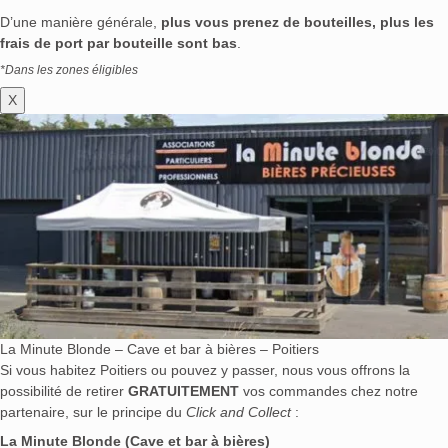
D’une manière générale,
plus vous prenez de bouteilles, plus les
frais de port par bouteille sont bas
.
*Dans les zones éligibles
X
La Minute Blonde – Cave et bar à bières – Poitiers
Si vous habitez Poitiers ou pouvez y passer, nous vous offrons la
possibilité de retirer
GRATUITEMENT
vos commandes chez notre
partenaire, sur le principe du
Click and Collect
:
La Minute Blonde (Cave et bar à bières)