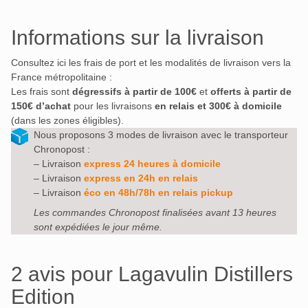
Informations sur la livraison
Consultez ici les frais de port et les modalités de livraison vers la
France métropolitaine :
Les frais sont
dégressifs à partir de 100€
et
offerts à partir de
150€ d’achat
pour les livraisons
en relais et 300€ à domicile
(dans les zones éligibles).
Nous proposons 3 modes de livraison avec le transporteur
Chronopost :
– Livraison
express 24 heures à domicile
– Livraison
express en 24h en relais
– Livraison
éco en 48h/78h en relais pickup
Les commandes Chronopost finalisées avant 13 heures
sont expédiées le jour même.
2 avis pour
Lagavulin Distillers
Edition