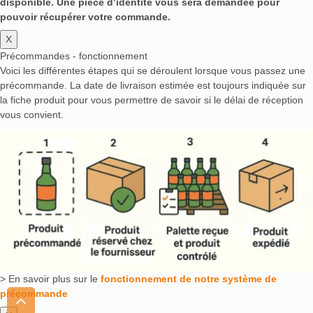
disponible. Une pièce d’identité vous sera demandée pour
pouvoir récupérer votre commande.
X
Précommandes - fonctionnement
Voici les différentes étapes qui se déroulent lorsque vous passez une
précommande. La date de livraison estimée est toujours indiquée sur
la fiche produit pour vous permettre de savoir si le délai de réception
vous convient.
> En savoir plus sur le
fonctionnement de notre système de
précommande