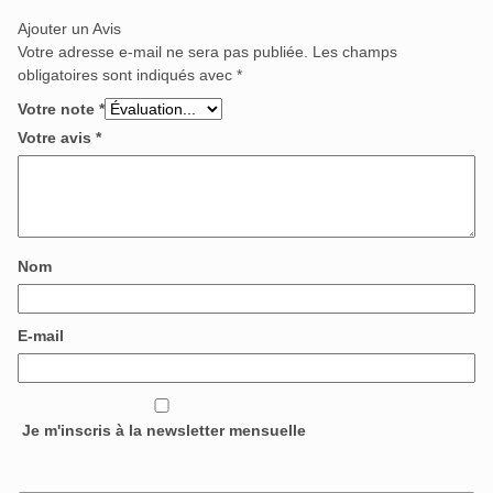
Ajouter un Avis
Votre adresse e-mail ne sera pas publiée.
Les champs
obligatoires sont indiqués avec
*
Votre note
*
Votre avis
*
Nom
E-mail
Je m'inscris à la newsletter mensuelle