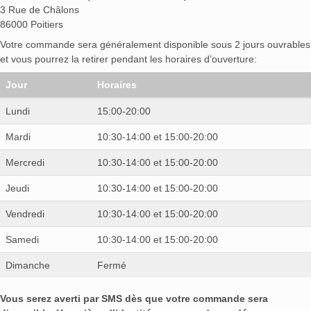
3 Rue de Châlons
86000 Poitiers
Votre commande sera généralement disponible sous 2 jours ouvrables
et vous pourrez la retirer pendant les horaires d’ouverture:
Jour
Horaires
Lundi
15:00-20:00
Mardi
10:30-14:00 et 15:00-20:00
Mercredi
10:30-14:00 et 15:00-20:00
Jeudi
10:30-14:00 et 15:00-20:00
Vendredi
10:30-14:00 et 15:00-20:00
Samedi
10:30-14:00 et 15:00-20:00
Dimanche
Fermé
Vous serez averti par SMS dès que votre commande sera