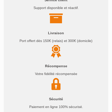
Service client
Support disponible et réactif.
Livraison
Port offert dès 150€ (relais) et 300€ (domicile)
Récompense
Votre fidélité récompensée
Sécurité
Paiement en ligne 100% sécurisé.