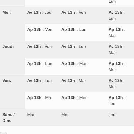
Lun
Mer.
Av 13h
: Jeu
Av 13h
: Ven
Av 13h
:
Lun
Ap 13h
: Ven
Ap 13h
: Lun
Ap 13h
:
Mar
Jeudi
Av 13h
: Ven
Av 13h
: Lun
Av 13h
:
Mar
Ap 13h
: Lun
Ap 13h
: Mar
Ap 13h
:
Mer
Ven.
Av 13h
: Lun
Av 13h
: Mar
Av 13h
:
Mer
Ap 13h
: Ma
Ap 13h
: Mer
Ap 13h
:
Jeu
Sam. /
Mar
Mer
Jeu
Dim.