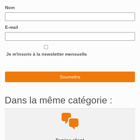
Nom
E-mail
Je m'inscris à la newsletter mensuelle
Dans la même catégorie :