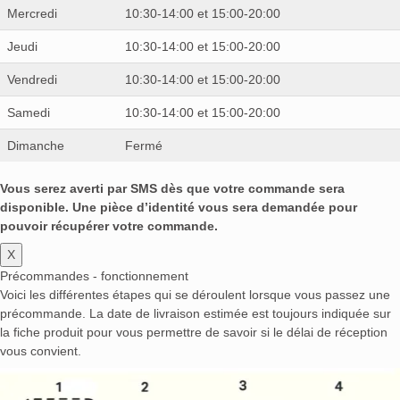
Mercredi
10:30-14:00 et 15:00-20:00
Jeudi
10:30-14:00 et 15:00-20:00
Vendredi
10:30-14:00 et 15:00-20:00
Samedi
10:30-14:00 et 15:00-20:00
Dimanche
Fermé
Vous serez averti par SMS dès que votre commande sera
disponible. Une pièce d’identité vous sera demandée pour
pouvoir récupérer votre commande.
X
Précommandes - fonctionnement
Voici les différentes étapes qui se déroulent lorsque vous passez une
précommande. La date de livraison estimée est toujours indiquée sur
la fiche produit pour vous permettre de savoir si le délai de réception
vous convient.