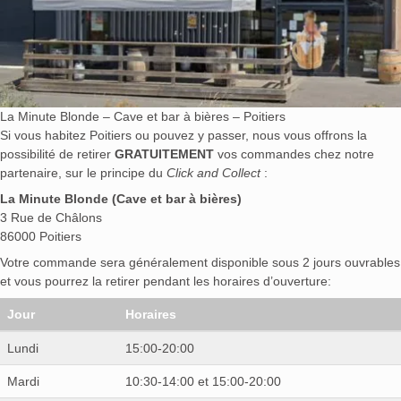
La Minute Blonde – Cave et bar à bières – Poitiers
Si vous habitez Poitiers ou pouvez y passer, nous vous offrons la
possibilité de retirer
GRATUITEMENT
vos commandes chez notre
partenaire, sur le principe du
Click and Collect
:
La Minute Blonde (Cave et bar à bières)
3 Rue de Châlons
86000 Poitiers
Votre commande sera généralement disponible sous 2 jours ouvrables
et vous pourrez la retirer pendant les horaires d’ouverture:
Jour
Horaires
Lundi
15:00-20:00
Mardi
10:30-14:00 et 15:00-20:00