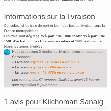
Informations sur la livraison
Consultez ici les frais de port et les modalités de livraison vers la
France métropolitaine :
Les frais sont
dégressifs à partir de 100€
et
offerts à partir de
150€ d’achat
pour les livraisons
en relais et 300€ à domicile
(dans les zones éligibles).
Nous proposons 3 modes de livraison avec le transporteur
Chronopost :
– Livraison
express 24 heures à domicile
– Livraison
express en 24h en relais
– Livraison
éco en 48h/78h en relais pickup
Les commandes Chronopost finalisées avant 13 heures
sont expédiées le jour même.
1 avis pour
Kilchoman Sanaig