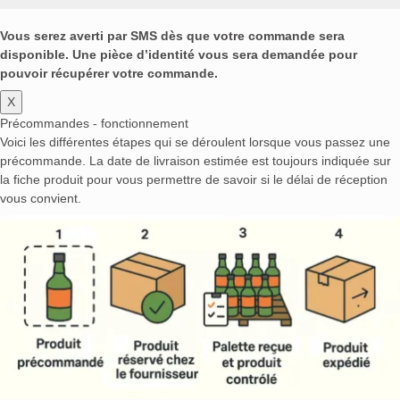
Vous serez averti par SMS dès que votre commande sera
disponible. Une pièce d’identité vous sera demandée pour
pouvoir récupérer votre commande.
X
Précommandes - fonctionnement
Voici les différentes étapes qui se déroulent lorsque vous passez une
précommande. La date de livraison estimée est toujours indiquée sur
la fiche produit pour vous permettre de savoir si le délai de réception
vous convient.