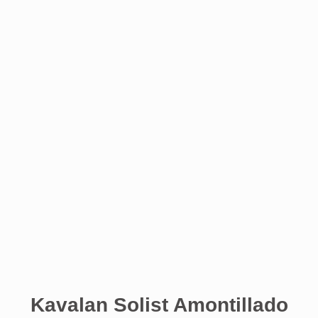
Kavalan Solist Amontillado