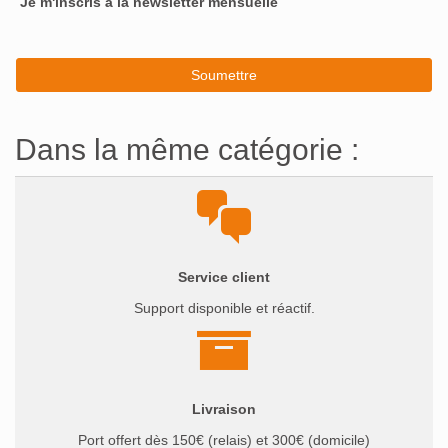
Je m'inscris à la newsletter mensuelle
Dans la même catégorie :
Service client
Support disponible et réactif.
Livraison
Port offert dès 150€ (relais) et 300€ (domicile)