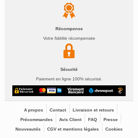
Récompense
Votre fidélité récompensée
Sécurité
Paiement en ligne 100% sécurisé.
A propos
Contact
Livraison et retours
Précommandes
Avis Client
FAQ
Presse
Nouveautés
CGV et mentions légales
Cookies