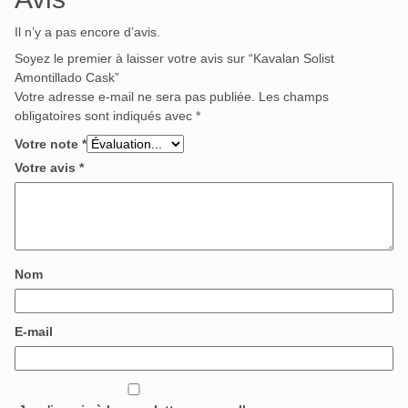
Il n’y a pas encore d’avis.
Soyez le premier à laisser votre avis sur “Kavalan Solist
Amontillado Cask”
Votre adresse e-mail ne sera pas publiée.
Les champs
obligatoires sont indiqués avec
*
Votre note
*
Votre avis
*
Nom
E-mail