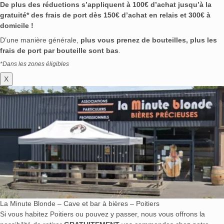
De plus des réductions s’appliquent à 100€ d’achat jusqu’à la
gratuité* des frais de port dès 150€ d’achat en relais et 300€ à
domicile !
D’une manière générale,
plus vous prenez de bouteilles, plus les
frais de port par bouteille sont bas
.
*Dans les zones éligibles
X
La Minute Blonde – Cave et bar à bières – Poitiers
Si vous habitez Poitiers ou pouvez y passer, nous vous offrons la