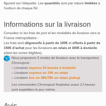
figurent sur l’étiquette. Les
quantités
sont par nature
limitées
à
l’outturn de chaque fût.
Informations sur la livraison
Consultez ici les frais de port et les modalités de livraison vers la
France métropolitaine :
Les frais sont
dégressifs à partir de 100€
et
offerts à partir de
150€ d’achat
pour les livraisons
en relais et 300€ à domicile
(dans les zones éligibles).
Nous proposons 3 modes de livraison avec le transporteur
Chronopost :
– Livraison
express 24 heures à domicile
– Livraison
express en 24h en relais
– Livraison
éco en 48h/78h en relais pickup
Les commandes Chronopost finalisées avant 13 heures
sont expédiées le jour même.
Avis