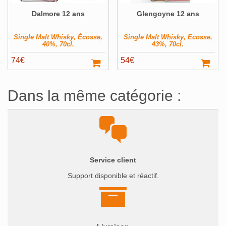
Dalmore 12 ans
Glengoyne 12 ans
Single Malt Whisky, Écosse,
Single Malt Whisky, Ecosse,
40%, 70cl.
43%, 70cl.
74
€
54
€
Dans la même catégorie :
Service client
Support disponible et réactif.