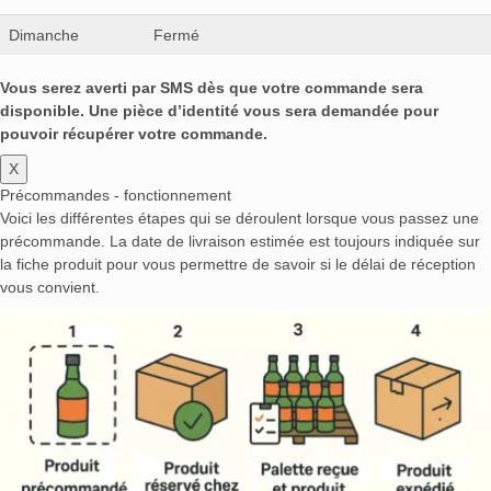
Dimanche
Fermé
Vous serez averti par SMS dès que votre commande sera
disponible. Une pièce d’identité vous sera demandée pour
pouvoir récupérer votre commande.
X
Précommandes - fonctionnement
Voici les différentes étapes qui se déroulent lorsque vous passez une
précommande. La date de livraison estimée est toujours indiquée sur
la fiche produit pour vous permettre de savoir si le délai de réception
vous convient.