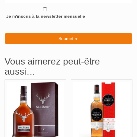
Je m'inscris à la newsletter mensuelle
Vous aimerez peut-être
aussi…