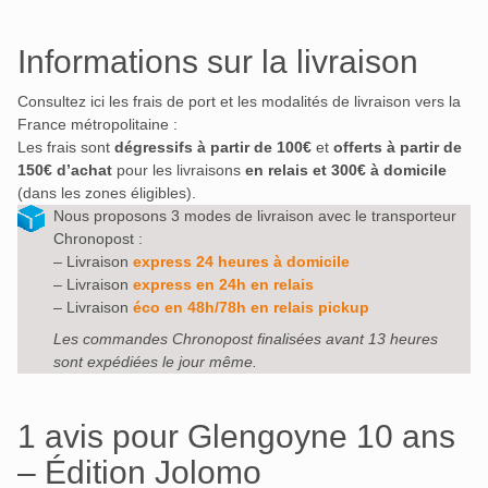
Informations sur la livraison
Consultez ici les frais de port et les modalités de livraison vers la
France métropolitaine :
Les frais sont
dégressifs à partir de 100€
et
offerts à partir de
150€ d’achat
pour les livraisons
en relais et 300€ à domicile
(dans les zones éligibles).
Nous proposons 3 modes de livraison avec le transporteur
Chronopost :
– Livraison
express 24 heures à domicile
– Livraison
express en 24h en relais
– Livraison
éco en 48h/78h en relais pickup
Les commandes Chronopost finalisées avant 13 heures
sont expédiées le jour même.
1 avis pour
Glengoyne 10 ans
– Édition Jolomo