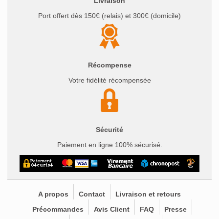
Livraison
Port offert dès 150€ (relais) et 300€ (domicile)
Récompense
Votre fidélité récompensée
Sécurité
Paiement en ligne 100% sécurisé.
A propos
Contact
Livraison et retours
Précommandes
Avis Client
FAQ
Presse