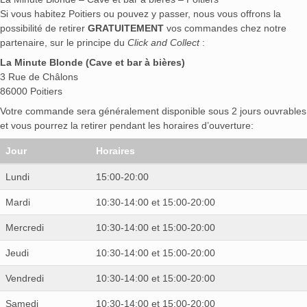
Si vous habitez Poitiers ou pouvez y passer, nous vous offrons la
possibilité de retirer
GRATUITEMENT
vos commandes chez notre
partenaire, sur le principe du
Click and Collect
:
La Minute Blonde (Cave et bar à bières)
3 Rue de Châlons
86000 Poitiers
Votre commande sera généralement disponible sous 2 jours ouvrables
et vous pourrez la retirer pendant les horaires d’ouverture:
Jour
Horaires
Lundi
15:00-20:00
Mardi
10:30-14:00 et 15:00-20:00
Mercredi
10:30-14:00 et 15:00-20:00
Jeudi
10:30-14:00 et 15:00-20:00
Vendredi
10:30-14:00 et 15:00-20:00
Samedi
10:30-14:00 et 15:00-20:00