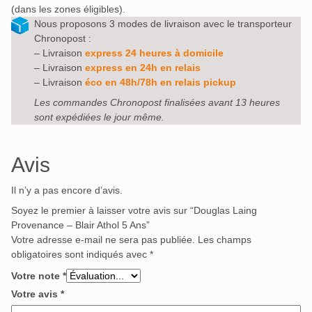
(dans les zones éligibles).
Nous proposons 3 modes de livraison avec le transporteur
Chronopost :
– Livraison
express 24 heures à domicile
– Livraison
express en 24h en relais
– Livraison
éco en 48h/78h en relais pickup
Les commandes Chronopost finalisées avant 13 heures
sont expédiées le jour même.
Avis
Il n’y a pas encore d’avis.
Soyez le premier à laisser votre avis sur “Douglas Laing
Provenance – Blair Athol 5 Ans”
Votre adresse e-mail ne sera pas publiée.
Les champs
obligatoires sont indiqués avec
*
Votre note
*
Votre avis
*