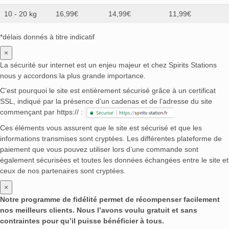
10 - 20 kg
16,99€
14,99€
11,99€
*délais donnés à titre indicatif
×
La sécurité sur internet est un enjeu majeur et chez Spirits Stations
nous y accordons la plus grande importance.
C’est pourquoi le site est entièrement sécurisé grâce à un certificat
SSL, indiqué par la présence d’un cadenas et de l’adresse du site
commençant par https:// :
Ces éléments vous assurent que le site est sécurisé et que les
informations transmises sont cryptées. Les différentes plateforme de
paiement que vous pouvez utiliser lors d’une commande sont
également sécurisées et toutes les données échangées entre le site et
ceux de nos partenaires sont cryptées.
×
Notre programme de fidélité permet de récompenser facilement
nos meilleurs clients. Nous l’avons voulu gratuit et sans
contraintes pour qu’il puisse bénéficier à tous.