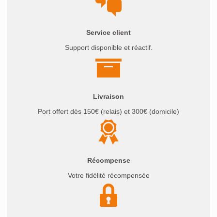
Service client
Support disponible et réactif.
Livraison
Port offert dès 150€ (relais) et 300€ (domicile)
Récompense
Votre fidélité récompensée