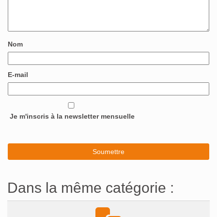
Nom
E-mail
Je m'inscris à la newsletter mensuelle
Dans la même catégorie :