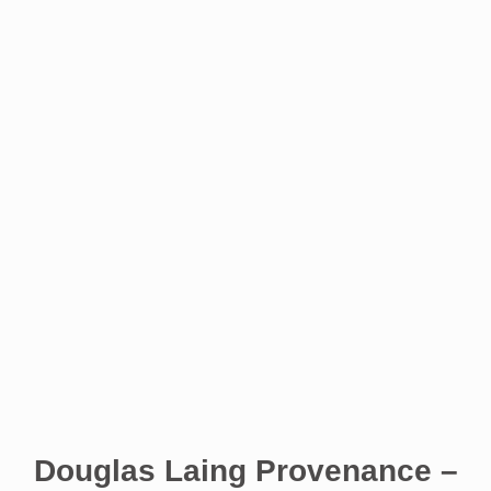
Douglas Laing Provenance –