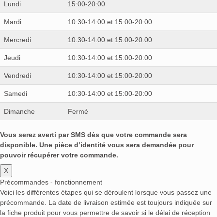
Lundi
15:00-20:00
Mardi
10:30-14:00 et 15:00-20:00
Mercredi
10:30-14:00 et 15:00-20:00
Jeudi
10:30-14:00 et 15:00-20:00
Vendredi
10:30-14:00 et 15:00-20:00
Samedi
10:30-14:00 et 15:00-20:00
Dimanche
Fermé
Vous serez averti par SMS dès que votre commande sera
disponible. Une pièce d’identité vous sera demandée pour
pouvoir récupérer votre commande.
X
Précommandes - fonctionnement
Voici les différentes étapes qui se déroulent lorsque vous passez une
précommande. La date de livraison estimée est toujours indiquée sur
la fiche produit pour vous permettre de savoir si le délai de réception