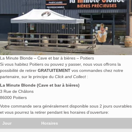
La Minute Blonde – Cave et bar à bières – Poitiers
Si vous habitez Poitiers ou pouvez y passer, nous vous offrons la
possibilité de retirer
GRATUITEMENT
vos commandes chez notre
partenaire, sur le principe du
Click and Collect
:
La Minute Blonde (Cave et bar à bières)
3 Rue de Châlons
86000 Poitiers
Votre commande sera généralement disponible sous 2 jours ouvrables
et vous pourrez la retirer pendant les horaires d’ouverture:
Jour
Horaires