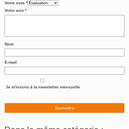
Votre note
*
Votre avis
*
Nom
E-mail
Je m'inscris à la newsletter mensuelle