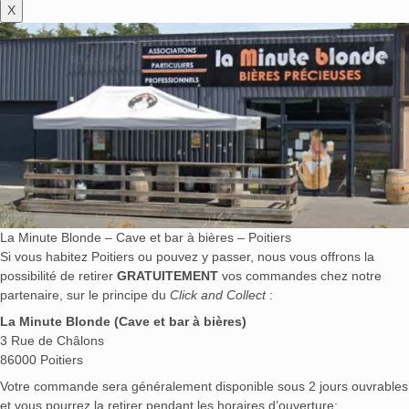
X
La Minute Blonde – Cave et bar à bières – Poitiers
Si vous habitez Poitiers ou pouvez y passer, nous vous offrons la
possibilité de retirer
GRATUITEMENT
vos commandes chez notre
partenaire, sur le principe du
Click and Collect
:
La Minute Blonde (Cave et bar à bières)
3 Rue de Châlons
86000 Poitiers
Votre commande sera généralement disponible sous 2 jours ouvrables
et vous pourrez la retirer pendant les horaires d’ouverture: