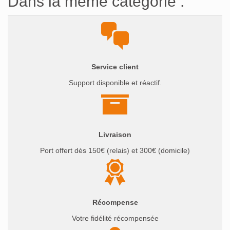
Dans la même catégorie :
Service client
Support disponible et réactif.
Livraison
Port offert dès 150€ (relais) et 300€ (domicile)
Récompense
Votre fidélité récompensée