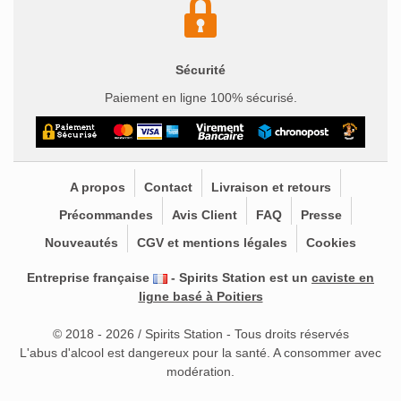
Sécurité
Paiement en ligne 100% sécurisé.
A propos
Contact
Livraison et retours
Précommandes
Avis Client
FAQ
Presse
Nouveautés
CGV et mentions légales
Cookies
Entreprise française
- Spirits Station est un
caviste en
ligne basé à Poitiers
© 2018 - 2026 / Spirits Station - Tous droits réservés
L'abus d'alcool est dangereux pour la santé. A consommer avec
modération.