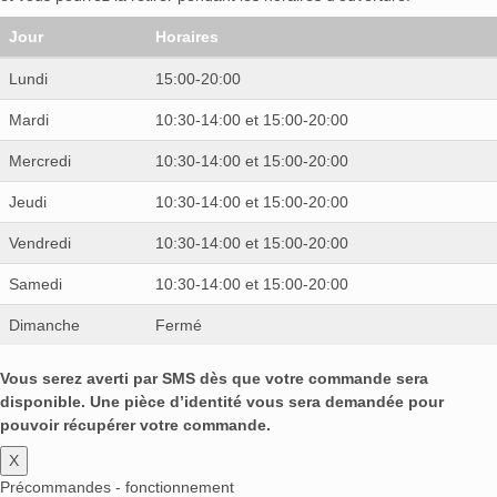
Jour
Horaires
Lundi
15:00-20:00
Mardi
10:30-14:00 et 15:00-20:00
Mercredi
10:30-14:00 et 15:00-20:00
Jeudi
10:30-14:00 et 15:00-20:00
Vendredi
10:30-14:00 et 15:00-20:00
Samedi
10:30-14:00 et 15:00-20:00
Dimanche
Fermé
Vous serez averti par SMS dès que votre commande sera
disponible. Une pièce d’identité vous sera demandée pour
pouvoir récupérer votre commande.
X
Précommandes - fonctionnement