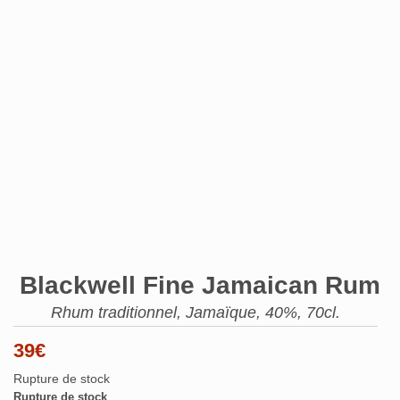
Blackwell Fine Jamaican Rum
Rhum traditionnel, Jamaïque, 40%, 70cl.
39
€
Rupture de stock
Rupture de stock