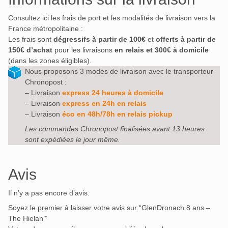
Consultez ici les frais de port et les modalités de livraison vers la
France métropolitaine :
Les frais sont
dégressifs à partir de 100€
et
offerts à partir de
150€ d’achat
pour les livraisons
en relais et 300€ à domicile
(dans les zones éligibles).
Nous proposons 3 modes de livraison avec le transporteur
Chronopost :
– Livraison
express 24 heures à domicile
– Livraison
express en 24h en relais
– Livraison
éco en 48h/78h en relais pickup
Les commandes Chronopost finalisées avant 13 heures
sont expédiées le jour même.
Avis
Il n’y a pas encore d’avis.
Soyez le premier à laisser votre avis sur “GlenDronach 8 ans –
The Hielan’”