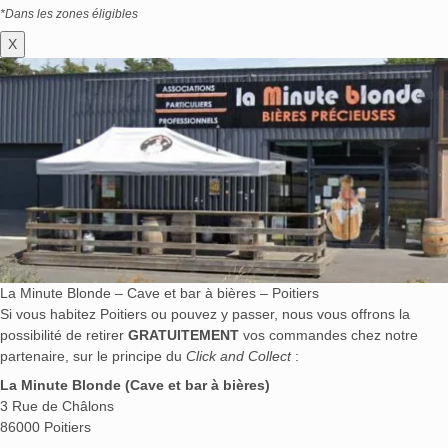
*Dans les zones éligibles
X
La Minute Blonde – Cave et bar à bières – Poitiers
Si vous habitez Poitiers ou pouvez y passer, nous vous offrons la
possibilité de retirer
GRATUITEMENT
vos commandes chez notre
partenaire, sur le principe du
Click and Collect
:
La Minute Blonde (Cave et bar à bières)
3 Rue de Châlons
86000 Poitiers