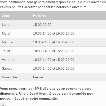
Votre commande sera généralement disponible sous 2 jours ouvrables
et vous pourrez la retirer pendant les horaires d’ouverture:
Jour
Horaires
Lundi
15:00-20:00
Mardi
10:30-14:00 et 15:00-20:00
Mercredi
10:30-14:00 et 15:00-20:00
Jeudi
10:30-14:00 et 15:00-20:00
Vendredi
10:30-14:00 et 15:00-20:00
Samedi
10:30-14:00 et 15:00-20:00
Dimanche
Fermé
Vous serez averti par SMS dès que votre commande sera
disponible. Une pièce d’identité vous sera demandée pour
pouvoir récupérer votre commande.
X