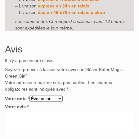
– Livraison
express en 24h en relais
– Livraison
éco en 48h/78h en relais pickup
Les commandes Chronopost finalisées avant 13 heures
sont expédiées le jour même.
Avis
Il n’y a pas encore d’avis.
Soyez le premier à laisser votre avis sur “Böser Kater Magic
Green Gin”
Votre adresse e-mail ne sera pas publiée.
Les champs
obligatoires sont indiqués avec
*
Votre note
*
Votre avis
*