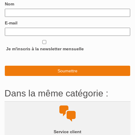
Nom
E-mail
Je m'inscris à la newsletter mensuelle
Dans la même catégorie :
Service client