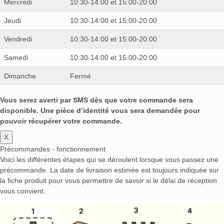
Mercredi
10:30-14:00 et 15:00-20:00
Jeudi
10:30-14:00 et 15:00-20:00
Vendredi
10:30-14:00 et 15:00-20:00
Samedi
10:30-14:00 et 15:00-20:00
Dimanche
Fermé
Vous serez averti par SMS dès que votre commande sera
disponible. Une pièce d’identité vous sera demandée pour
pouvoir récupérer votre commande.
X
Précommandes - fonctionnement
Voici les différentes étapes qui se déroulent lorsque vous passez une
précommande. La date de livraison estimée est toujours indiquée sur
la fiche produit pour vous permettre de savoir si le délai de réception
vous convient.