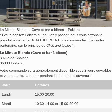
La Minute Blonde – Cave et bar à bières – Poitiers
Si vous habitez Poitiers ou pouvez y passer, nous vous offrons la
possibilité de retirer
GRATUITEMENT
vos commandes chez notre
partenaire, sur le principe du
Click and Collect
:
La Minute Blonde (Cave et bar à bières)
3 Rue de Châlons
86000 Poitiers
Votre commande sera généralement disponible sous 2 jours ouvrables
et vous pourrez la retirer pendant les horaires d’ouverture:
Jour
Horaires
Lundi
15:00-20:00
Mardi
10:30-14:00 et 15:00-20:00