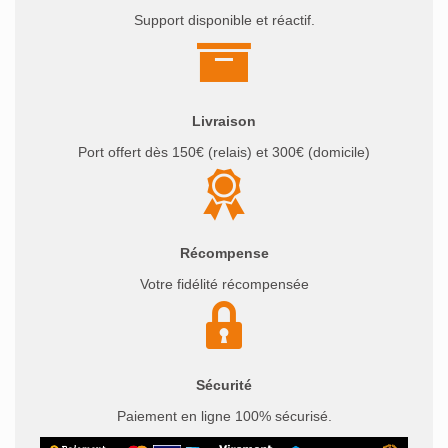
Support disponible et réactif.
Livraison
Port offert dès 150€ (relais) et 300€ (domicile)
Récompense
Votre fidélité récompensée
Sécurité
Paiement en ligne 100% sécurisé.