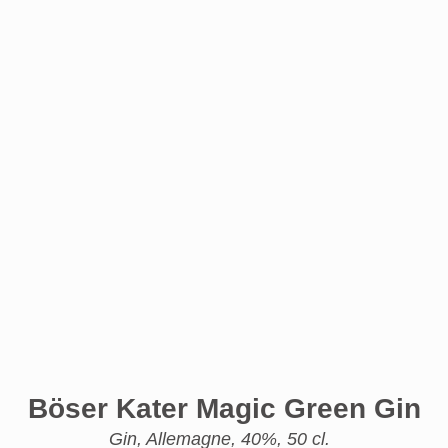
Böser Kater Magic Green Gin
Gin, Allemagne, 40%, 50 cl.