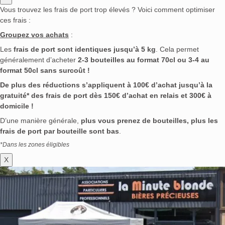
Vous trouvez les frais de port trop élevés ? Voici comment optimiser
ces frais :
Groupez vos achats
:
Les
frais de port sont identiques jusqu’à 5 kg
. Cela permet
généralement d’acheter
2-3 bouteilles au format 70cl ou 3-4 au
format 50cl sans surcoût !
De plus des réductions s’appliquent à 100€ d’achat jusqu’à la
gratuité* des frais de port dès 150€ d’achat en relais et 300€ à
domicile !
D’une manière générale,
plus vous prenez de bouteilles, plus les
frais de port par bouteille sont bas
.
*Dans les zones éligibles
X