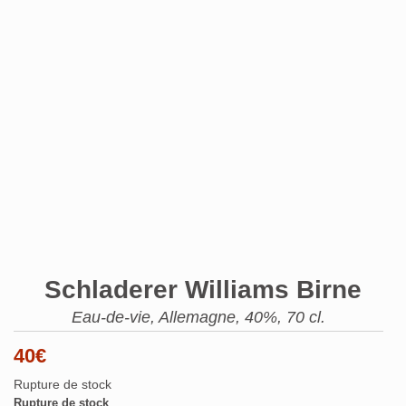
Schladerer Williams Birne
Eau-de-vie, Allemagne, 40%, 70 cl.
40
€
Rupture de stock
Rupture de stock