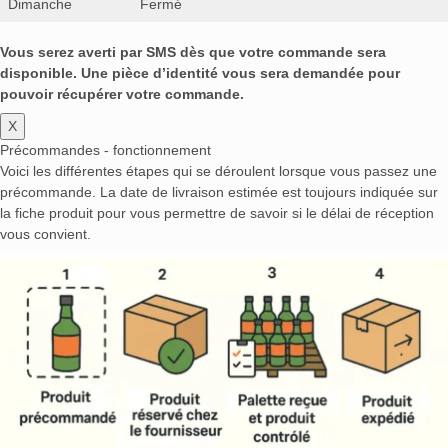
Dimanche
Fermé
Vous serez averti par SMS dès que votre commande sera
disponible. Une pièce d’identité vous sera demandée pour
pouvoir récupérer votre commande.
X
Précommandes - fonctionnement
Voici les différentes étapes qui se déroulent lorsque vous passez une
précommande. La date de livraison estimée est toujours indiquée sur
la fiche produit pour vous permettre de savoir si le délai de réception
vous convient.