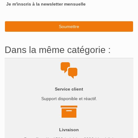
Je m'inscris à la newsletter mensuelle
Dans la même catégorie :
Service client
Support disponible et réactif.
Livraison