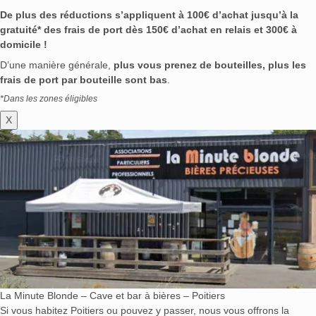
De plus des réductions s’appliquent à 100€ d’achat jusqu’à la
gratuité* des frais de port dès 150€ d’achat en relais et 300€ à
domicile !
D’une manière générale,
plus vous prenez de bouteilles, plus les
frais de port par bouteille sont bas
.
*Dans les zones éligibles
X
La Minute Blonde – Cave et bar à bières – Poitiers
Si vous habitez Poitiers ou pouvez y passer, nous vous offrons la