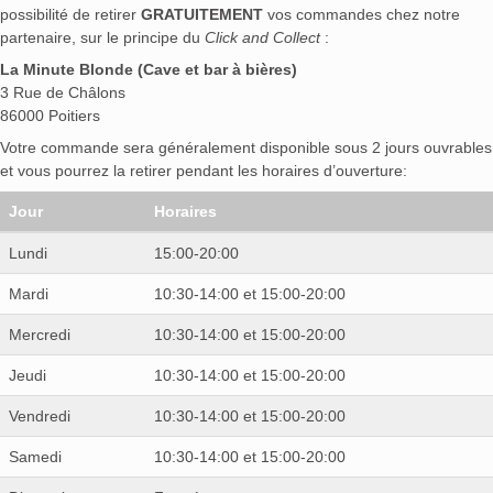
possibilité de retirer
GRATUITEMENT
vos commandes chez notre
partenaire, sur le principe du
Click and Collect
:
La Minute Blonde (Cave et bar à bières)
3 Rue de Châlons
86000 Poitiers
Votre commande sera généralement disponible sous 2 jours ouvrables
et vous pourrez la retirer pendant les horaires d’ouverture:
Jour
Horaires
Lundi
15:00-20:00
Mardi
10:30-14:00 et 15:00-20:00
Mercredi
10:30-14:00 et 15:00-20:00
Jeudi
10:30-14:00 et 15:00-20:00
Vendredi
10:30-14:00 et 15:00-20:00
Samedi
10:30-14:00 et 15:00-20:00