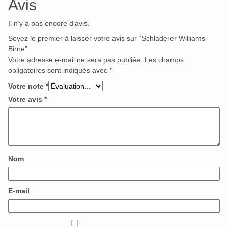
Avis
Il n’y a pas encore d’avis.
Soyez le premier à laisser votre avis sur “Schladerer Williams
Birne”
Votre adresse e-mail ne sera pas publiée.
Les champs
obligatoires sont indiqués avec
*
Votre note
*
Votre avis
*
Nom
E-mail