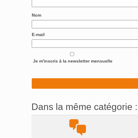
Nom
E-mail
Je m'inscris à la newsletter mensuelle
Dans la même catégorie :