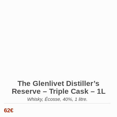
The Glenlivet Distiller’s
Reserve – Triple Cask – 1L
Whisky, Écosse, 40%, 1 litre.
62
€