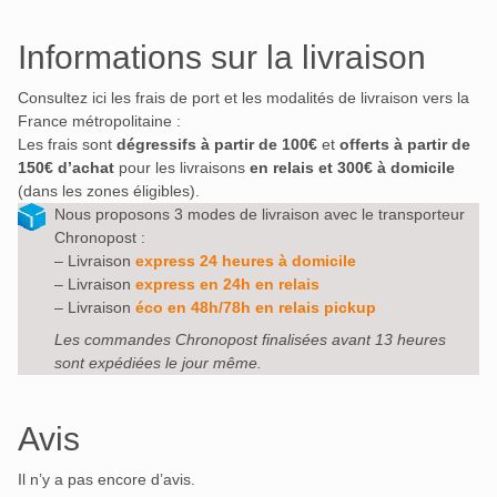
Informations sur la livraison
Consultez ici les frais de port et les modalités de livraison vers la
France métropolitaine :
Les frais sont
dégressifs à partir de 100€
et
offerts à partir de
150€ d’achat
pour les livraisons
en relais et 300€ à domicile
(dans les zones éligibles).
Nous proposons 3 modes de livraison avec le transporteur
Chronopost :
– Livraison
express 24 heures à domicile
– Livraison
express en 24h en relais
– Livraison
éco en 48h/78h en relais pickup
Les commandes Chronopost finalisées avant 13 heures
sont expédiées le jour même.
Avis
Il n’y a pas encore d’avis.