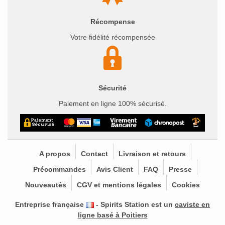
Récompense
Votre fidélité récompensée
Sécurité
Paiement en ligne 100% sécurisé.
A propos
Contact
Livraison et retours
Précommandes
Avis Client
FAQ
Presse
Nouveautés
CGV et mentions légales
Cookies
Entreprise française
- Spirits Station est un
caviste en
ligne basé à Poitiers