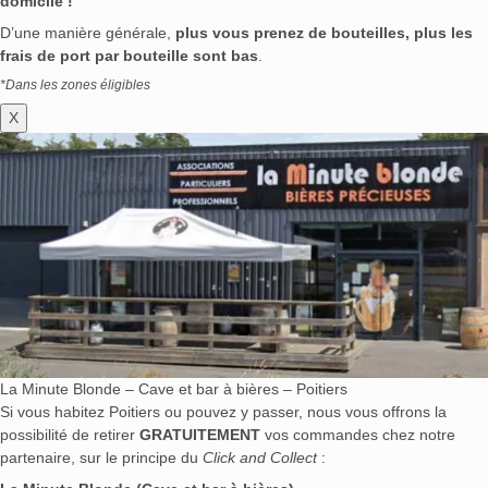
domicile !
D’une manière générale,
plus vous prenez de bouteilles, plus les
frais de port par bouteille sont bas
.
*Dans les zones éligibles
X
La Minute Blonde – Cave et bar à bières – Poitiers
Si vous habitez Poitiers ou pouvez y passer, nous vous offrons la
possibilité de retirer
GRATUITEMENT
vos commandes chez notre
partenaire, sur le principe du
Click and Collect
: