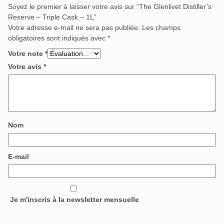
Soyez le premier à laisser votre avis sur “The Glenlivet Distiller’s
Reserve – Triple Cask – 1L”
Votre adresse e-mail ne sera pas publiée.
Les champs
obligatoires sont indiqués avec
*
Votre note
*
Votre avis
*
Nom
E-mail
Je m'inscris à la newsletter mensuelle