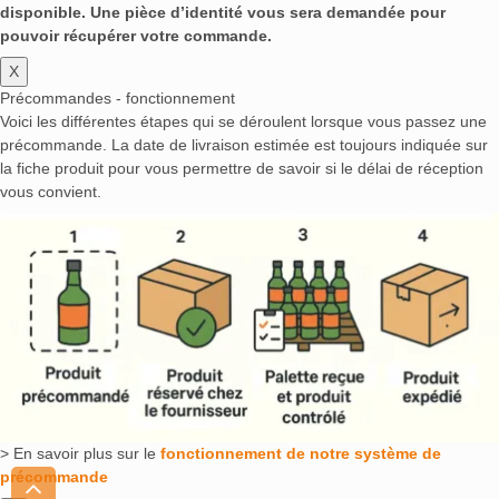
disponible. Une pièce d’identité vous sera demandée pour
pouvoir récupérer votre commande.
X
Précommandes - fonctionnement
Voici les différentes étapes qui se déroulent lorsque vous passez une
précommande. La date de livraison estimée est toujours indiquée sur
la fiche produit pour vous permettre de savoir si le délai de réception
vous convient.
> En savoir plus sur le
fonctionnement de notre système de
précommande