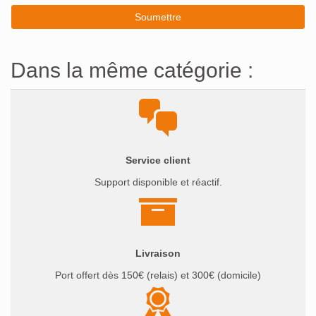
Dans la même catégorie :
Service client
Support disponible et réactif.
Livraison
Port offert dès 150€ (relais) et 300€ (domicile)