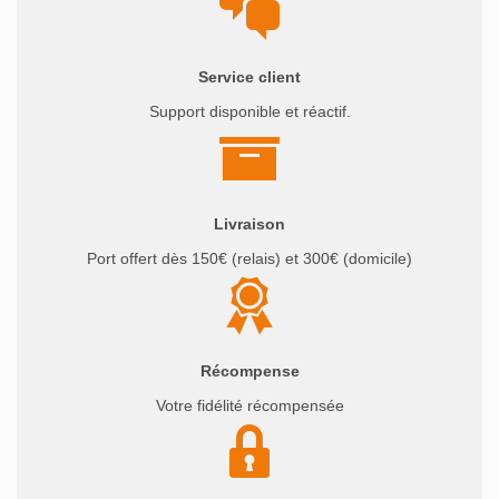
Service client
Support disponible et réactif.
Livraison
Port offert dès 150€ (relais) et 300€ (domicile)
Récompense
Votre fidélité récompensée