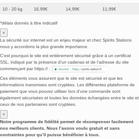
10 - 20 kg
16,99€
14,99€
11,99€
*délais donnés à titre indicatif
×
La sécurité sur internet est un enjeu majeur et chez Spirits Stations
nous y accordons la plus grande importance.
C’est pourquoi le site est entièrement sécurisé grâce à un certificat
SSL, indiqué par la présence d’un cadenas et de l’adresse du site
commençant par https:// :
Ces éléments vous assurent que le site est sécurisé et que les
informations transmises sont cryptées. Les différentes plateforme de
paiement que vous pouvez utiliser lors d’une commande sont
également sécurisées et toutes les données échangées entre le site et
ceux de nos partenaires sont cryptées.
×
Notre programme de fidélité permet de récompenser facilement
nos meilleurs clients. Nous l’avons voulu gratuit et sans
contraintes pour qu’il puisse bénéficier à tous.