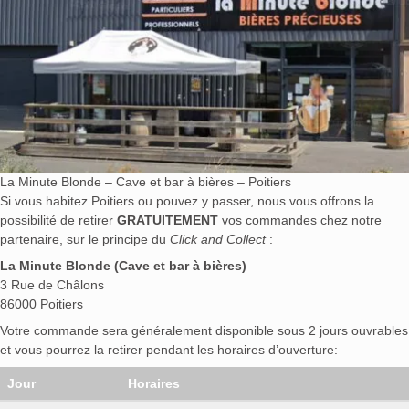
La Minute Blonde – Cave et bar à bières – Poitiers
Si vous habitez Poitiers ou pouvez y passer, nous vous offrons la
possibilité de retirer
GRATUITEMENT
vos commandes chez notre
partenaire, sur le principe du
Click and Collect
:
La Minute Blonde (Cave et bar à bières)
3 Rue de Châlons
86000 Poitiers
Votre commande sera généralement disponible sous 2 jours ouvrables
et vous pourrez la retirer pendant les horaires d’ouverture:
Jour
Horaires