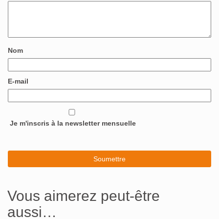
Nom
E-mail
Je m'inscris à la newsletter mensuelle
Vous aimerez peut-être
aussi…