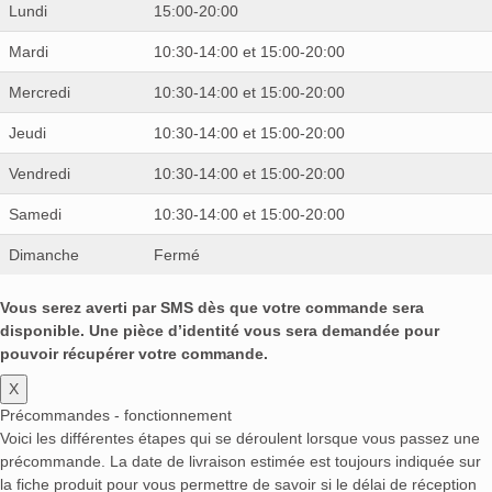
Lundi
15:00-20:00
Mardi
10:30-14:00 et 15:00-20:00
Mercredi
10:30-14:00 et 15:00-20:00
Jeudi
10:30-14:00 et 15:00-20:00
Vendredi
10:30-14:00 et 15:00-20:00
Samedi
10:30-14:00 et 15:00-20:00
Dimanche
Fermé
Vous serez averti par SMS dès que votre commande sera
disponible. Une pièce d’identité vous sera demandée pour
pouvoir récupérer votre commande.
X
Précommandes - fonctionnement
Voici les différentes étapes qui se déroulent lorsque vous passez une
précommande. La date de livraison estimée est toujours indiquée sur
la fiche produit pour vous permettre de savoir si le délai de réception