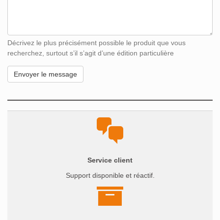
Décrivez le plus précisément possible le produit que vous
recherchez, surtout s’il s’agit d’une édition particulière
Service client
Support disponible et réactif.