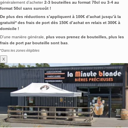
généralement d’acheter
2-3 bouteilles au format 70cl ou 3-4 au
format 50cl sans surcoût !
De plus des réductions s’appliquent à 100€ d’achat jusqu’à la
gratuité* des frais de port dès 150€ d’achat en relais et 300€ à
domicile !
D’une manière générale,
plus vous prenez de bouteilles, plus les
frais de port par bouteille sont bas
.
*Dans les zones éligibles
X