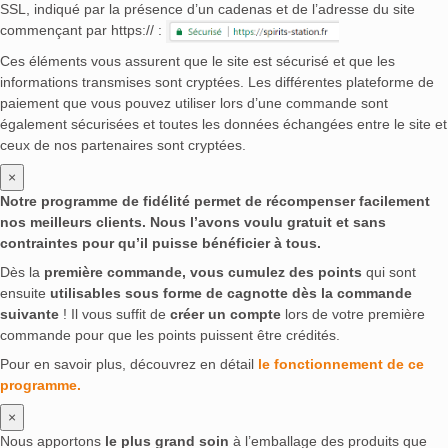
SSL, indiqué par la présence d’un cadenas et de l’adresse du site
commençant par https:// :
Ces éléments vous assurent que le site est sécurisé et que les
informations transmises sont cryptées. Les différentes plateforme de
paiement que vous pouvez utiliser lors d’une commande sont
également sécurisées et toutes les données échangées entre le site et
ceux de nos partenaires sont cryptées.
×
Notre programme de fidélité permet de récompenser facilement
nos meilleurs clients. Nous l’avons voulu gratuit et sans
contraintes pour qu’il puisse bénéficier à tous.
Dès la
première commande, vous cumulez des points
qui sont
ensuite
utilisables sous forme de cagnotte dès la commande
suivante
! Il vous suffit de
créer un compte
lors de votre première
commande pour que les points puissent être crédités.
Pour en savoir plus, découvrez en détail
le fonctionnement de ce
programme.
×
Nous apportons
le plus grand soin
à l’emballage des produits que