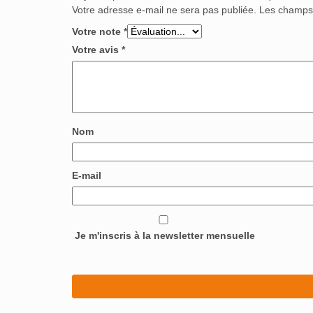
Votre adresse e-mail ne sera pas publiée.
Les champs 
Votre note
*
Votre avis
*
Nom
E-mail
Je m'inscris à la newsletter mensuelle