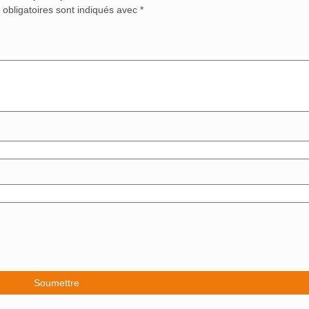
obligatoires sont indiqués avec
*