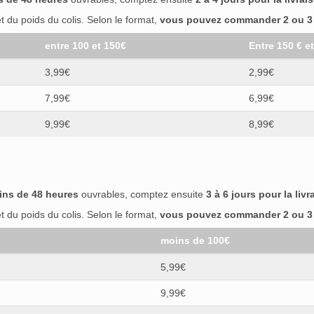
 du poids du colis. Selon le format,
vous pouvez commander 2 ou 3 b
entre 100 et 150€
Entre 150 € e
3,99€
2,99€
7,99€
6,99€
9,99€
8,99€
ins de 48 heures
ouvrables, comptez ensuite
3 à 6 jours pour la livr
 du poids du colis. Selon le format,
vous pouvez commander 2 ou 3 b
moins de 100€
5,99€
9,99€