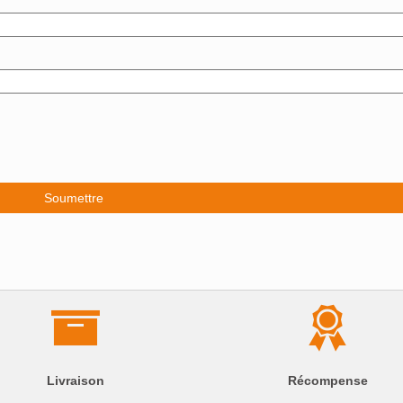
Livraison
Récompense