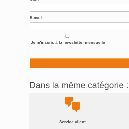
E-mail
Je m'inscris à la newsletter mensuelle
Dans la même catégorie :
Service client