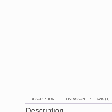
DESCRIPTION
LIVRAISON
AVIS (1)
Description