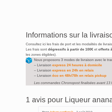
Informations sur la livrais
Consultez ici les frais de port et les modalités de livra
Les frais sont
dégressifs à partir de 100€
et
offerts 
les zones éligibles).
Nous proposons 3 modes de livraison avec le tra
– Livraison
express 24 heures à domicile
– Livraison
express en 24h en relais
– Livraison
éco en 48h/78h en relais pickup
Les commandes Chronopost finalisées avant 13 
1 avis pour
Liqueur anana