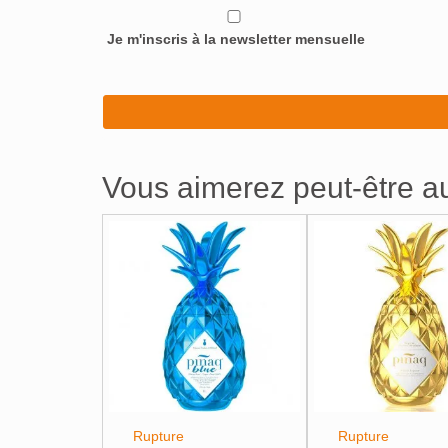
Je m'inscris à la newsletter mensuelle
Vous aimerez peut-être 
Rupture
Rupture