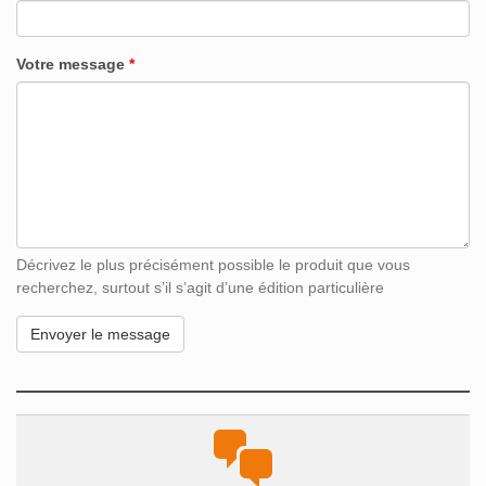
Votre message
*
Décrivez le plus précisément possible le produit que vous
recherchez, surtout s’il s’agit d’une édition particulière