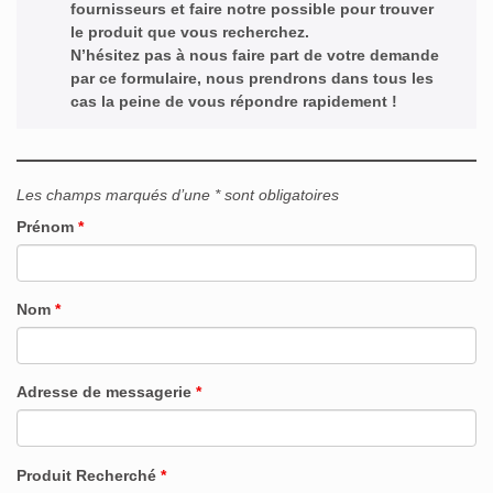
fournisseurs et faire notre possible pour trouver
le produit que vous recherchez.
N’hésitez pas à nous faire part de votre demande
par ce formulaire, nous prendrons dans tous les
cas la peine de vous répondre rapidement !
Les champs marqués d’une * sont obligatoires
Prénom
*
Nom
*
Adresse de messagerie
*
Produit Recherché
*