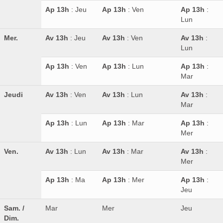
Ap 13h
: Jeu
Ap 13h
: Ven
Ap 13h
:
Lun
Mer.
Av 13h
: Jeu
Av 13h
: Ven
Av 13h
:
Lun
Ap 13h
: Ven
Ap 13h
: Lun
Ap 13h
:
Mar
Jeudi
Av 13h
: Ven
Av 13h
: Lun
Av 13h
:
Mar
Ap 13h
: Lun
Ap 13h
: Mar
Ap 13h
:
Mer
Ven.
Av 13h
: Lun
Av 13h
: Mar
Av 13h
:
Mer
Ap 13h
: Ma
Ap 13h
: Mer
Ap 13h
:
Jeu
Sam. /
Mar
Mer
Jeu
Dim.