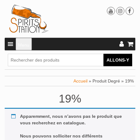
Menu
ALLONS-Y
Accueil
» Produit Degré » 19%
19%
Apparemment, nous n’avons pas le produit que
vous recherchez en catalogue.
Nous pouvons solliciter nos différents