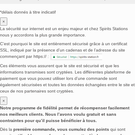
*délais donnés à titre indicatif
×
La sécurité sur internet est un enjeu majeur et chez Spirits Stations
nous y accordons la plus grande importance.
C’est pourquoi le site est entièrement sécurisé grâce à un certificat
SSL, indiqué par la présence d’un cadenas et de l’adresse du site
commençant par https:// :
Ces éléments vous assurent que le site est sécurisé et que les
informations transmises sont cryptées. Les différentes plateforme de
paiement que vous pouvez utiliser lors d’une commande sont
également sécurisées et toutes les données échangées entre le site et
ceux de nos partenaires sont cryptées.
×
Notre programme de fidélité permet de récompenser facilement
nos meilleurs clients. Nous l’avons voulu gratuit et sans
contraintes pour qu’il puisse bénéficier à tous.
Dès la
première commande, vous cumulez des points
qui sont