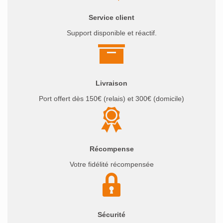
Service client
Support disponible et réactif.
Livraison
Port offert dès 150€ (relais) et 300€ (domicile)
Récompense
Votre fidélité récompensée
Sécurité