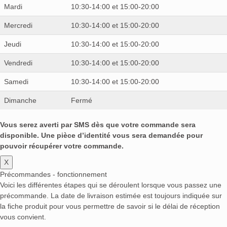
Mardi
10:30-14:00 et 15:00-20:00
Mercredi
10:30-14:00 et 15:00-20:00
Jeudi
10:30-14:00 et 15:00-20:00
Vendredi
10:30-14:00 et 15:00-20:00
Samedi
10:30-14:00 et 15:00-20:00
Dimanche
Fermé
Vous serez averti par SMS dès que votre commande sera
disponible. Une pièce d’identité vous sera demandée pour
pouvoir récupérer votre commande.
X
Précommandes - fonctionnement
Voici les différentes étapes qui se déroulent lorsque vous passez une
précommande. La date de livraison estimée est toujours indiquée sur
la fiche produit pour vous permettre de savoir si le délai de réception
vous convient.