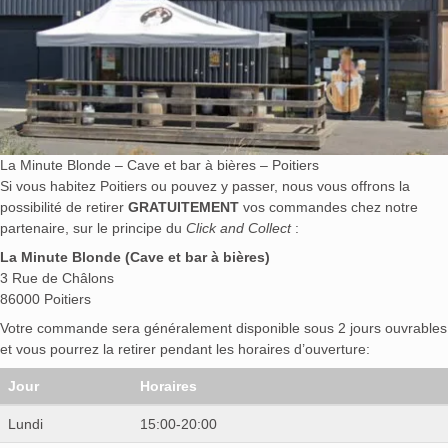
La Minute Blonde – Cave et bar à bières – Poitiers
Si vous habitez Poitiers ou pouvez y passer, nous vous offrons la
possibilité de retirer
GRATUITEMENT
vos commandes chez notre
partenaire, sur le principe du
Click and Collect
:
La Minute Blonde (Cave et bar à bières)
3 Rue de Châlons
86000 Poitiers
Votre commande sera généralement disponible sous 2 jours ouvrables
et vous pourrez la retirer pendant les horaires d’ouverture:
Jour
Horaires
Lundi
15:00-20:00