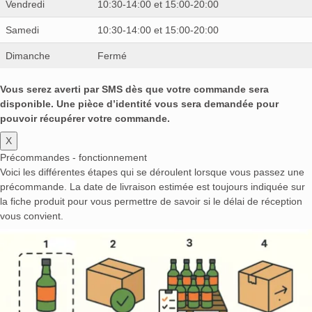
Vendredi
10:30-14:00 et 15:00-20:00
Samedi
10:30-14:00 et 15:00-20:00
Dimanche
Fermé
Vous serez averti par SMS dès que votre commande sera
disponible. Une pièce d’identité vous sera demandée pour
pouvoir récupérer votre commande.
X
Précommandes - fonctionnement
Voici les différentes étapes qui se déroulent lorsque vous passez une
précommande. La date de livraison estimée est toujours indiquée sur
la fiche produit pour vous permettre de savoir si le délai de réception
vous convient.