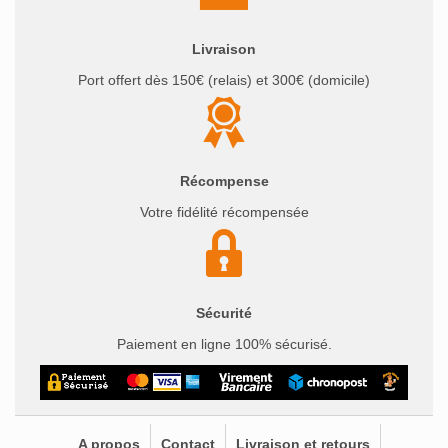
Livraison
Port offert dès 150€ (relais) et 300€ (domicile)
Récompense
Votre fidélité récompensée
Sécurité
Paiement en ligne 100% sécurisé.
A propos
Contact
Livraison et retours