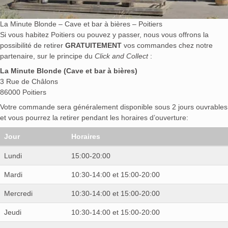
La Minute Blonde – Cave et bar à bières – Poitiers
Si vous habitez Poitiers ou pouvez y passer, nous vous offrons la
possibilité de retirer
GRATUITEMENT
vos commandes chez notre
partenaire, sur le principe du
Click and Collect
:
La Minute Blonde (Cave et bar à bières)
3 Rue de Châlons
86000 Poitiers
Votre commande sera généralement disponible sous 2 jours ouvrables
et vous pourrez la retirer pendant les horaires d’ouverture:
Jour
Horaires
Lundi
15:00-20:00
Mardi
10:30-14:00 et 15:00-20:00
Mercredi
10:30-14:00 et 15:00-20:00
Jeudi
10:30-14:00 et 15:00-20:00