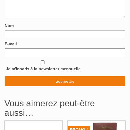
Nom
E-mail
Je m'inscris à la newsletter mensuelle
Vous aimerez peut-être
aussi…
PROMO !