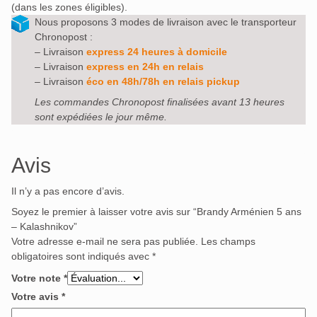
(dans les zones éligibles).
Nous proposons 3 modes de livraison avec le transporteur
Chronopost :
– Livraison
express 24 heures à domicile
– Livraison
express en 24h en relais
– Livraison
éco en 48h/78h en relais pickup
Les commandes Chronopost finalisées avant 13 heures
sont expédiées le jour même.
Avis
Il n’y a pas encore d’avis.
Soyez le premier à laisser votre avis sur “Brandy Arménien 5 ans
– Kalashnikov”
Votre adresse e-mail ne sera pas publiée.
Les champs
obligatoires sont indiqués avec
*
Votre note
*
Votre avis
*