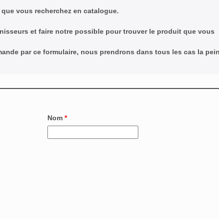
 que vous recherchez en catalogue.
nisseurs et faire notre possible pour trouver le produit que vous
emande par ce formulaire, nous prendrons dans tous les cas la pei
Nom
*