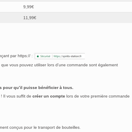
9,99€
11,99€
çant par https:// :
nt que vous pouvez utiliser lors d’une commande sont également
 pour qu’il puisse bénéficier à tous.
! Il vous suffit de
créer un compte
lors de votre première commande
ment conçus pour le transport de bouteilles.