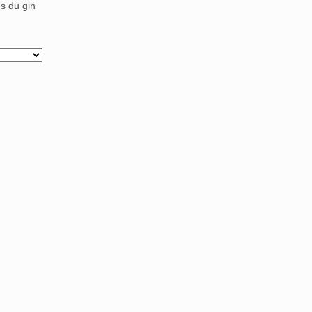
s du gin