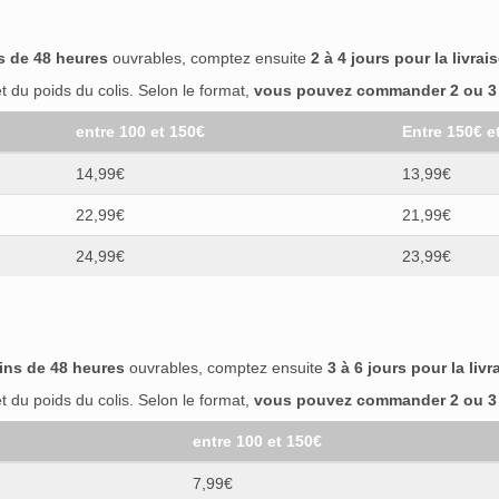
s de 48 heures
ouvrables, comptez ensuite
2 à 4 jours pour la livrai
 du poids du colis. Selon le format,
vous pouvez commander 2 ou 3 b
entre 100 et 150€
Entre 150€ e
14,99€
13,99€
22,99€
21,99€
24,99€
23,99€
ins de 48 heures
ouvrables, comptez ensuite
3 à 6 jours pour la livr
 du poids du colis. Selon le format,
vous pouvez commander 2 ou 3 b
entre 100 et 150€
7,99€