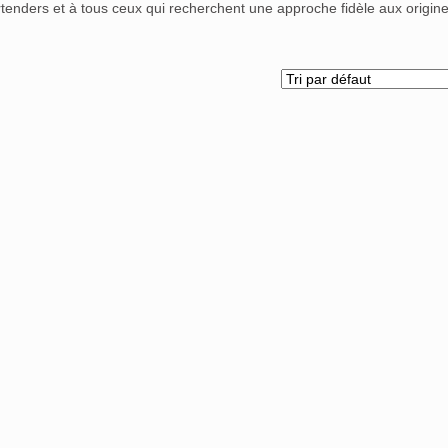
tenders et à tous ceux qui recherchent une approche fidèle aux origine