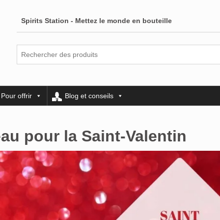
Spirits Station - Mettez le monde en bouteille
Pour offrir
Blog et conseils
au pour la Saint-Valentin