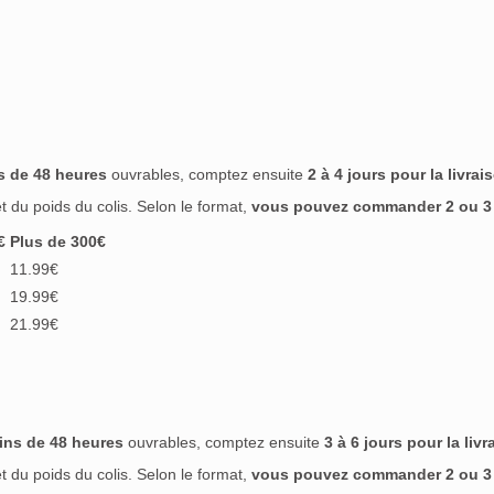
s de 48 heures
ouvrables, comptez ensuite
2 à 4 jours pour la livrai
 du poids du colis. Selon le format,
vous pouvez commander 2 ou 3 b
€
Plus de 300€
11.99€
19.99€
21.99€
ins de 48 heures
ouvrables, comptez ensuite
3 à 6 jours pour la livr
 du poids du colis. Selon le format,
vous pouvez commander 2 ou 3 b