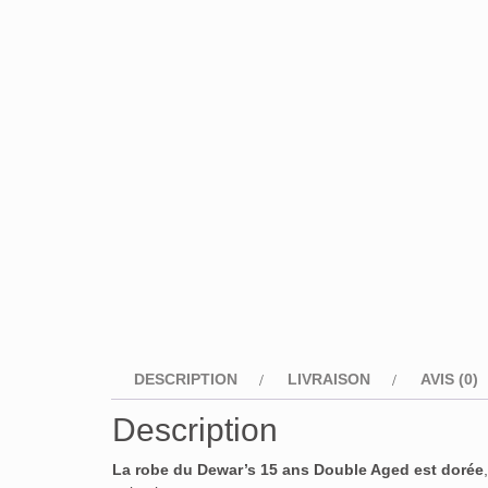
DESCRIPTION
LIVRAISON
AVIS (0)
Description
La robe du Dewar’s 15 ans Double Aged est
dorée