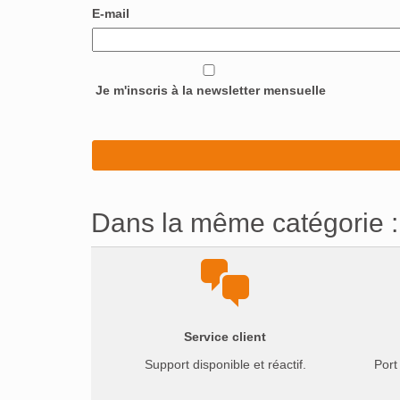
E-mail
Je m'inscris à la newsletter mensuelle
Dans la même catégorie :
Service client
Support disponible et réactif.
Port