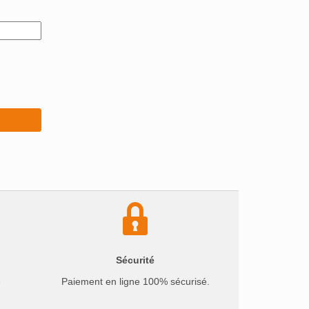
Sécurité
e
Paiement en ligne 100% sécurisé.