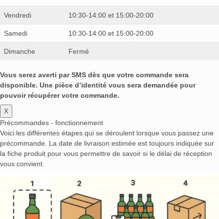
Vendredi
10:30-14:00 et 15:00-20:00
Samedi
10:30-14:00 et 15:00-20:00
Dimanche
Fermé
Vous serez averti par SMS dès que votre commande sera
disponible. Une pièce d’identité vous sera demandée pour
pouvoir récupérer votre commande.
X
Précommandes - fonctionnement
Voici les différentes étapes qui se déroulent lorsque vous passez une
précommande. La date de livraison estimée est toujours indiquée sur
la fiche produit pour vous permettre de savoir si le délai de réception
vous convient.