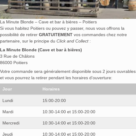
La Minute Blonde – Cave et bar à bières – Poitiers
Si vous habitez Poitiers ou pouvez y passer, nous vous offrons la
possibilité de retirer
GRATUITEMENT
vos commandes chez notre
partenaire, sur le principe du
Click and Collect
:
La Minute Blonde (Cave et bar à bières)
3 Rue de Châlons
86000 Poitiers
Votre commande sera généralement disponible sous 2 jours ouvrables
et vous pourrez la retirer pendant les horaires d’ouverture:
Jour
Horaires
Lundi
15:00-20:00
Mardi
10:30-14:00 et 15:00-20:00
Mercredi
10:30-14:00 et 15:00-20:00
Jeudi
10:30-14:00 et 15:00-20:00