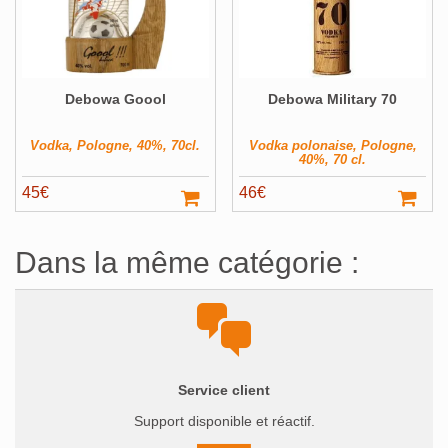
Debowa Goool
Debowa Military 70
Vodka, Pologne, 40%, 70cl.
Vodka polonaise, Pologne,
40%, 70 cl.
45
€
46
€
Dans la même catégorie :
Service client
Support disponible et réactif.