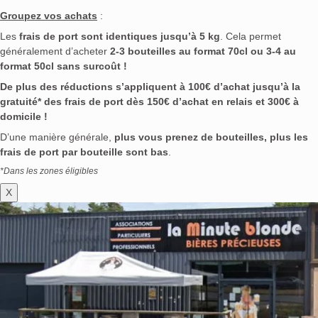
Groupez vos achats
:
Les
frais de port sont identiques jusqu’à 5 kg
. Cela permet
généralement d’acheter
2-3 bouteilles au format 70cl ou 3-4 au
format 50cl sans surcoût !
De plus des réductions s’appliquent à 100€ d’achat jusqu’à la
gratuité* des frais de port dès 150€ d’achat en relais et 300€ à
domicile !
D’une manière générale,
plus vous prenez de bouteilles, plus les
frais de port par bouteille sont bas
.
*Dans les zones éligibles
X