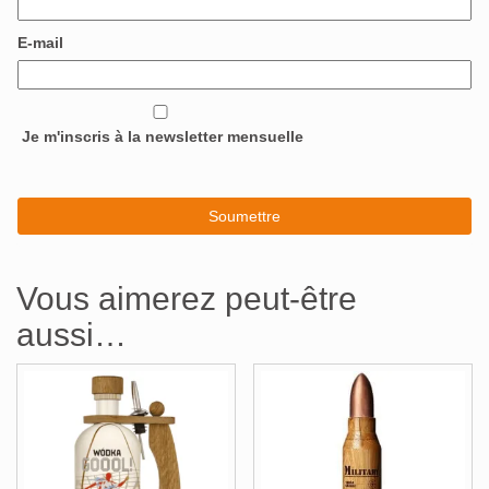
E-mail
Je m'inscris à la newsletter mensuelle
Vous aimerez peut-être
aussi…