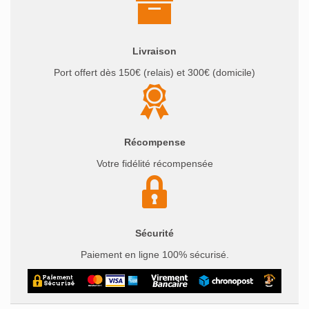
Livraison
Port offert dès 150€ (relais) et 300€ (domicile)
Récompense
Votre fidélité récompensée
Sécurité
Paiement en ligne 100% sécurisé.