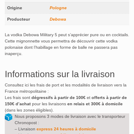
Origine
Pologne
Producteur
Debowa
La vodka Debowa Military 5 peut s’apprécier pure ou en cocktails.
Cette mignonnette vous permettra de découvrir cette vodka
polonaise dont l’habillage en forme de balle ne passera pas
inaperçu.
Informations sur la livraison
Consultez ici les frais de port et les modalités de livraison vers la
France métropolitaine :
Les frais sont
dégressifs à partir de 100€
et
offerts à partir de
150€ d’achat
pour les livraisons
en relais et 300€ à domicile
(dans les zones éligibles).
Nous proposons 3 modes de livraison avec le transporteur
Chronopost :
– Livraison
express 24 heures à domicile