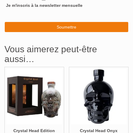
Je m'inscris à la newsletter mensuelle
Vous aimerez peut-être
aussi…
Crystal Head Edition
Crystal Head Onyx