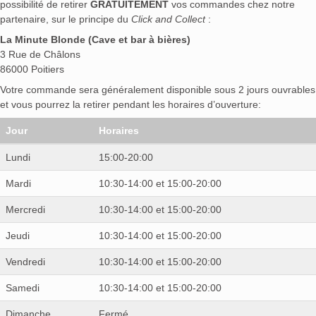
possibilité de retirer
GRATUITEMENT
vos commandes chez notre
partenaire, sur le principe du
Click and Collect
:
La Minute Blonde (Cave et bar à bières)
3 Rue de Châlons
86000 Poitiers
Votre commande sera généralement disponible sous 2 jours ouvrables
et vous pourrez la retirer pendant les horaires d’ouverture:
Jour
Horaires
Lundi
15:00-20:00
Mardi
10:30-14:00 et 15:00-20:00
Mercredi
10:30-14:00 et 15:00-20:00
Jeudi
10:30-14:00 et 15:00-20:00
Vendredi
10:30-14:00 et 15:00-20:00
Samedi
10:30-14:00 et 15:00-20:00
Dimanche
Fermé