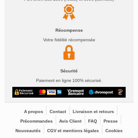
Récompense
Votre fidélité récompensée
Sécurité
Paiement en ligne 100% sécurisé.
A propos
Contact
Livraison et retours
Précommandes
Avis Client
FAQ
Presse
Nouveautés
CGV et mentions légales
Cookies