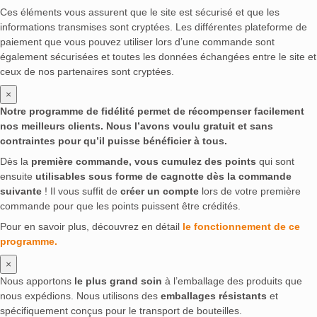
Ces éléments vous assurent que le site est sécurisé et que les
informations transmises sont cryptées. Les différentes plateforme de
paiement que vous pouvez utiliser lors d’une commande sont
également sécurisées et toutes les données échangées entre le site et
ceux de nos partenaires sont cryptées.
×
Notre programme de fidélité permet de récompenser facilement
nos meilleurs clients. Nous l’avons voulu gratuit et sans
contraintes pour qu’il puisse bénéficier à tous.
Dès la
première commande, vous cumulez des points
qui sont
ensuite
utilisables sous forme de cagnotte dès la commande
suivante
! Il vous suffit de
créer un compte
lors de votre première
commande pour que les points puissent être crédités.
Pour en savoir plus, découvrez en détail
le fonctionnement de ce
programme.
×
Nous apportons
le plus grand soin
à l’emballage des produits que
nous expédions. Nous utilisons des
emballages résistants
et
spécifiquement conçus pour le transport de bouteilles.