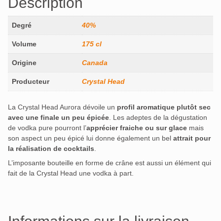
Description
Degré
40%
Volume
175 cl
Origine
Canada
Producteur
Crystal Head
La Crystal Head Aurora dévoile un
profil aromatique plutôt sec
avec une finale un peu épicée
. Les adeptes de la dégustation
de vodka pure pourront l’
apprécier fraiche ou sur glace
mais
son aspect un peu épicé lui donne également un bel
attrait pour
la réalisation de cocktails
.
L’imposante bouteille en forme de crâne est aussi un élément qui
fait de la Crystal Head une vodka à part.