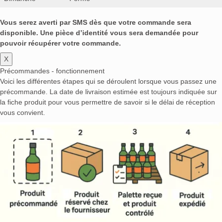
Vous serez averti par SMS dès que votre commande sera
disponible. Une pièce d’identité vous sera demandée pour
pouvoir récupérer votre commande.
X
Précommandes - fonctionnement
Voici les différentes étapes qui se déroulent lorsque vous passez une
précommande. La date de livraison estimée est toujours indiquée sur
la fiche produit pour vous permettre de savoir si le délai de réception
vous convient.