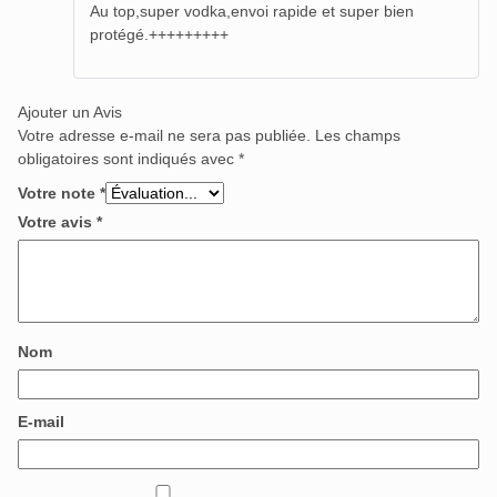
Au top,super vodka,envoi rapide et super bien
5
protégé.+++++++++
Ajouter un Avis
Votre adresse e-mail ne sera pas publiée.
Les champs
obligatoires sont indiqués avec
*
Votre note
*
Votre avis
*
Nom
E-mail