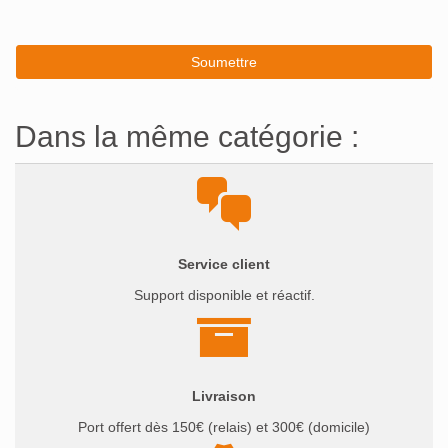
Dans la même catégorie :
Service client
Support disponible et réactif.
Livraison
Port offert dès 150€ (relais) et 300€ (domicile)