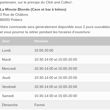
partenaire, sur le principe du
Click and Collect
:
La Minute Blonde (Cave et bar à bières)
3 Rue de Châlons
86000 Poitiers
Votre commande sera généralement disponible sous 2 jours ouvrables
et vous pourrez la retirer pendant les horaires d’ouverture:
Jour
Horaires
Lundi
15:00-20:00
Mardi
10:30-14:00 et 15:00-20:00
Mercredi
10:30-14:00 et 15:00-20:00
Jeudi
10:30-14:00 et 15:00-20:00
Vendredi
10:30-14:00 et 15:00-20:00
Samedi
10:30-14:00 et 15:00-20:00
Dimanche
Fermé