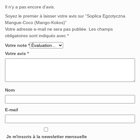
Il n’y a pas encore d’avis.
Soyez le premier à laisser votre avis sur “Soplica Egzotyczna
Mangue-Coco (Mango-Kokos)”
Votre adresse e-mail ne sera pas publiée.
Les champs
obligatoires sont indiqués avec
*
Votre note
*
Votre avis
*
Nom
E-mail
Je m'inscris à la newsletter mensuelle