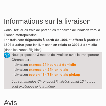
Informations sur la livraison
Consultez ici les frais de port et les modalités de livraison vers la
France métropolitaine :
Les frais sont
dégressifs à partir de 100€
et
offerts à partir de
150€ d’achat
pour les livraisons
en relais et 300€ à domicile
(dans les zones éligibles).
Nous proposons 3 modes de livraison avec le transporteur
Chronopost :
– Livraison
express 24 heures à domicile
– Livraison
express en 24h en relais
– Livraison
éco en 48h/78h en relais pickup
Les commandes Chronopost finalisées avant 13 heures
sont expédiées le jour même.
Avis