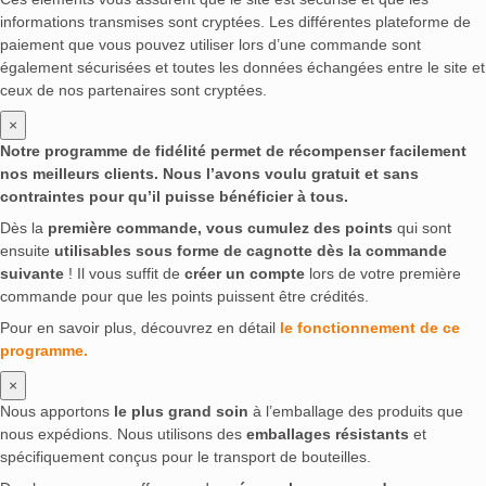
informations transmises sont cryptées. Les différentes plateforme de
paiement que vous pouvez utiliser lors d’une commande sont
également sécurisées et toutes les données échangées entre le site et
ceux de nos partenaires sont cryptées.
×
Notre programme de fidélité permet de récompenser facilement
nos meilleurs clients. Nous l’avons voulu gratuit et sans
contraintes pour qu’il puisse bénéficier à tous.
Dès la
première commande, vous cumulez des points
qui sont
ensuite
utilisables sous forme de cagnotte dès la commande
suivante
! Il vous suffit de
créer un compte
lors de votre première
commande pour que les points puissent être crédités.
Pour en savoir plus, découvrez en détail
le fonctionnement de ce
programme.
×
Nous apportons
le plus grand soin
à l’emballage des produits que
nous expédions. Nous utilisons des
emballages résistants
et
spécifiquement conçus pour le transport de bouteilles.