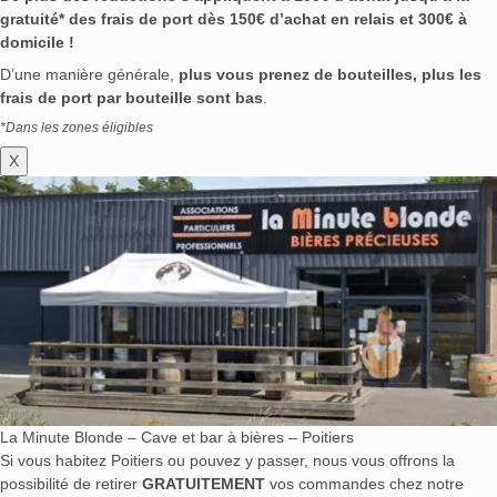
gratuité* des frais de port dès 150€ d’achat en relais et 300€ à
domicile !
D’une manière générale,
plus vous prenez de bouteilles, plus les
frais de port par bouteille sont bas
.
*Dans les zones éligibles
X
La Minute Blonde – Cave et bar à bières – Poitiers
Si vous habitez Poitiers ou pouvez y passer, nous vous offrons la
possibilité de retirer
GRATUITEMENT
vos commandes chez notre