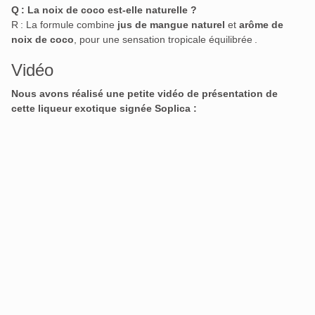
Q : La noix de coco est-elle naturelle ?
R : La formule combine
jus de mangue naturel
et
arôme de
noix de coco
, pour une sensation tropicale équilibrée
.
Vidéo
Nous avons réalisé une petite vidéo de présentation de
cette liqueur exotique signée Soplica :