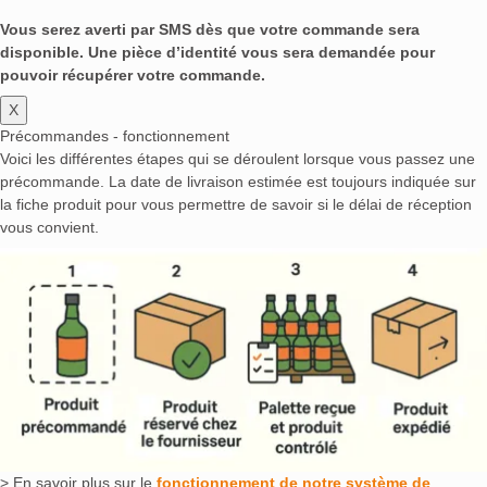
Vous serez averti par SMS dès que votre commande sera
disponible. Une pièce d’identité vous sera demandée pour
pouvoir récupérer votre commande.
X
Précommandes - fonctionnement
Voici les différentes étapes qui se déroulent lorsque vous passez une
précommande. La date de livraison estimée est toujours indiquée sur
la fiche produit pour vous permettre de savoir si le délai de réception
vous convient.
> En savoir plus sur le
fonctionnement de notre système de