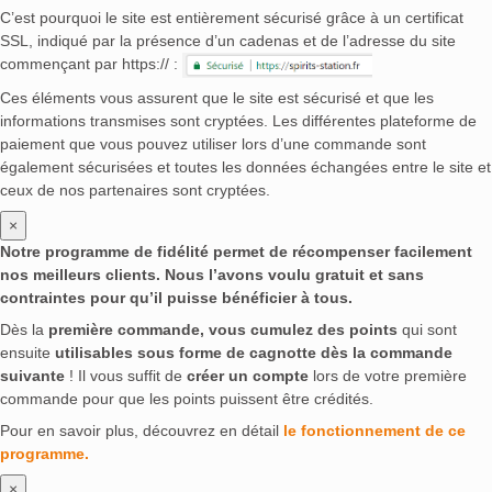
C’est pourquoi le site est entièrement sécurisé grâce à un certificat
SSL, indiqué par la présence d’un cadenas et de l’adresse du site
commençant par https:// :
Ces éléments vous assurent que le site est sécurisé et que les
informations transmises sont cryptées. Les différentes plateforme de
paiement que vous pouvez utiliser lors d’une commande sont
également sécurisées et toutes les données échangées entre le site et
ceux de nos partenaires sont cryptées.
×
Notre programme de fidélité permet de récompenser facilement
nos meilleurs clients. Nous l’avons voulu gratuit et sans
contraintes pour qu’il puisse bénéficier à tous.
Dès la
première commande, vous cumulez des points
qui sont
ensuite
utilisables sous forme de cagnotte dès la commande
suivante
! Il vous suffit de
créer un compte
lors de votre première
commande pour que les points puissent être crédités.
Pour en savoir plus, découvrez en détail
le fonctionnement de ce
programme.
×