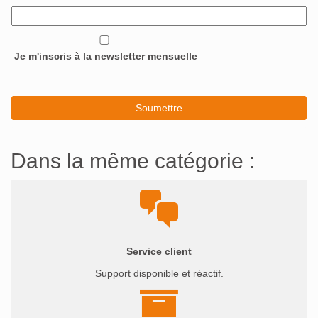
Je m'inscris à la newsletter mensuelle
Dans la même catégorie :
Service client
Support disponible et réactif.