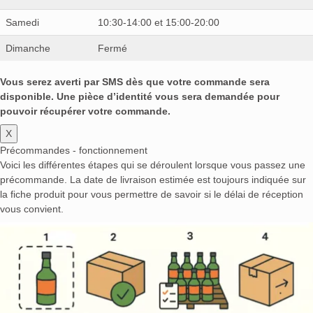
Samedi
10:30-14:00 et 15:00-20:00
Dimanche
Fermé
Vous serez averti par SMS dès que votre commande sera
disponible. Une pièce d’identité vous sera demandée pour
pouvoir récupérer votre commande.
X
Précommandes - fonctionnement
Voici les différentes étapes qui se déroulent lorsque vous passez une
précommande. La date de livraison estimée est toujours indiquée sur
la fiche produit pour vous permettre de savoir si le délai de réception
vous convient.