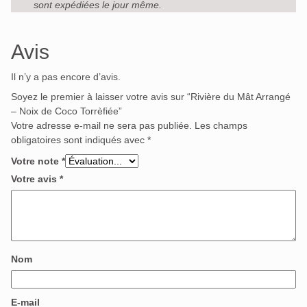
sont expédiées le jour même.
Avis
Il n’y a pas encore d’avis.
Soyez le premier à laisser votre avis sur “Rivière du Mât Arrangé
– Noix de Coco Torrèfiée”
Votre adresse e-mail ne sera pas publiée.
Les champs
obligatoires sont indiqués avec
*
Votre note
*
Votre avis
*
Nom
E-mail