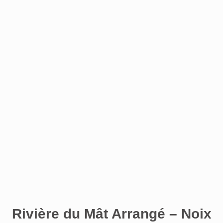
Rivière du Mât Arrangé – Noix