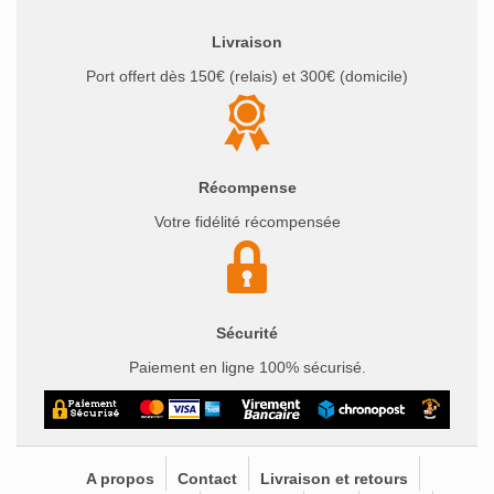
Livraison
Port offert dès 150€ (relais) et 300€ (domicile)
Récompense
Votre fidélité récompensée
Sécurité
Paiement en ligne 100% sécurisé.
A propos
Contact
Livraison et retours