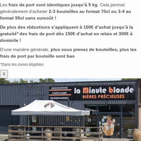
Les
frais de port sont identiques jusqu’à 5 kg
. Cela permet
généralement d’acheter
2-3 bouteilles au format 70cl ou 3-4 au
format 50cl sans surcoût !
De plus des réductions s’appliquent à 100€ d’achat jusqu’à la
gratuité* des frais de port dès 150€ d’achat en relais et 300€ à
domicile !
D’une manière générale,
plus vous prenez de bouteilles, plus les
frais de port par bouteille sont bas
.
*Dans les zones éligibles
X