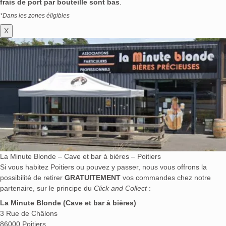
frais de port par bouteille sont bas
.
*Dans les zones éligibles
X
La Minute Blonde – Cave et bar à bières – Poitiers
Si vous habitez Poitiers ou pouvez y passer, nous vous offrons la
possibilité de retirer
GRATUITEMENT
vos commandes chez notre
partenaire, sur le principe du
Click and Collect
:
La Minute Blonde (Cave et bar à bières)
3 Rue de Châlons
86000 Poitiers