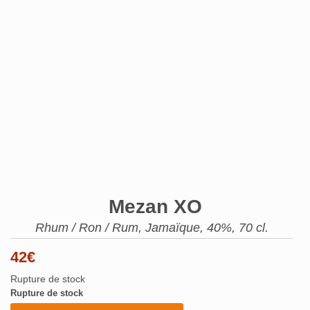
Mezan XO
Rhum / Ron / Rum, Jamaïque, 40%, 70 cl.
42
€
Rupture de stock
Rupture de stock