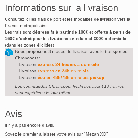
Informations sur la livraison
Consultez ici les frais de port et les modalités de livraison vers la
France métropolitaine :
Les frais sont
dégressifs à partir de 100€
et
offerts à partir de
150€ d’achat
pour les livraisons
en relais et 300€ à domicile
(dans les zones éligibles).
Nous proposons 3 modes de livraison avec le transporteur
Chronopost :
– Livraison
express 24 heures à domicile
– Livraison
express en 24h en relais
– Livraison
éco en 48h/78h en relais pickup
Les commandes Chronopost finalisées avant 13 heures
sont expédiées le jour même.
Avis
Il n’y a pas encore d’avis.
Soyez le premier à laisser votre avis sur “Mezan XO”