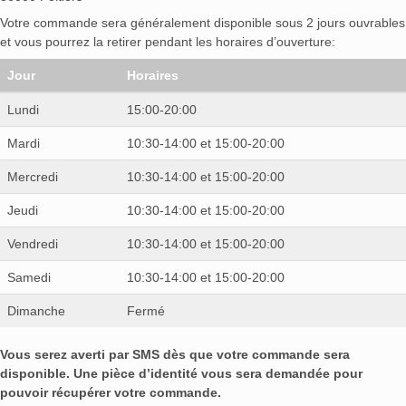
Votre commande sera généralement disponible sous 2 jours ouvrables
et vous pourrez la retirer pendant les horaires d’ouverture:
Jour
Horaires
Lundi
15:00-20:00
Mardi
10:30-14:00 et 15:00-20:00
Mercredi
10:30-14:00 et 15:00-20:00
Jeudi
10:30-14:00 et 15:00-20:00
Vendredi
10:30-14:00 et 15:00-20:00
Samedi
10:30-14:00 et 15:00-20:00
Dimanche
Fermé
Vous serez averti par SMS dès que votre commande sera
disponible. Une pièce d’identité vous sera demandée pour
pouvoir récupérer votre commande.