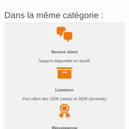
Dans la même catégorie :
Service client
Support disponible et réactif.
Livraison
Port offert dès 150€ (relais) et 300€ (domicile)
Récompense