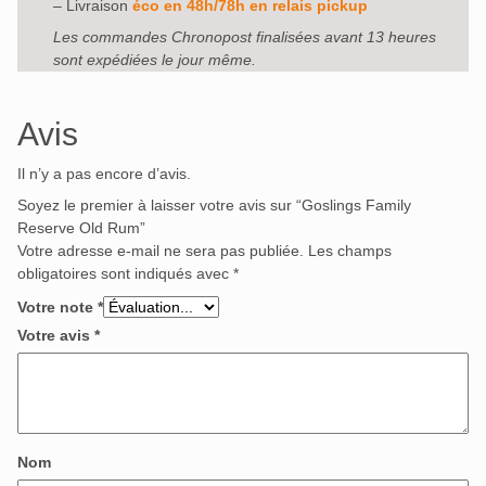
– Livraison
éco en 48h/78h en relais pickup
Les commandes Chronopost finalisées avant 13 heures
sont expédiées le jour même.
Avis
Il n’y a pas encore d’avis.
Soyez le premier à laisser votre avis sur “Goslings Family
Reserve Old Rum”
Votre adresse e-mail ne sera pas publiée.
Les champs
obligatoires sont indiqués avec
*
Votre note
*
Votre avis
*
Nom