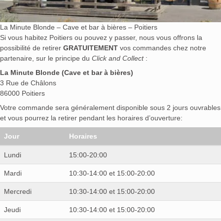
La Minute Blonde – Cave et bar à bières – Poitiers
Si vous habitez Poitiers ou pouvez y passer, nous vous offrons la
possibilité de retirer
GRATUITEMENT
vos commandes chez notre
partenaire, sur le principe du
Click and Collect
:
La Minute Blonde (Cave et bar à bières)
3 Rue de Châlons
86000 Poitiers
Votre commande sera généralement disponible sous 2 jours ouvrables
et vous pourrez la retirer pendant les horaires d’ouverture:
Jour
Horaires
Lundi
15:00-20:00
Mardi
10:30-14:00 et 15:00-20:00
Mercredi
10:30-14:00 et 15:00-20:00
Jeudi
10:30-14:00 et 15:00-20:00