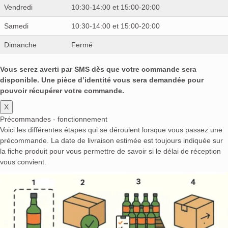
Vendredi
10:30-14:00 et 15:00-20:00
Samedi
10:30-14:00 et 15:00-20:00
Dimanche
Fermé
Vous serez averti par SMS dès que votre commande sera
disponible. Une pièce d’identité vous sera demandée pour
pouvoir récupérer votre commande.
X
Précommandes - fonctionnement
Voici les différentes étapes qui se déroulent lorsque vous passez une
précommande. La date de livraison estimée est toujours indiquée sur
la fiche produit pour vous permettre de savoir si le délai de réception
vous convient.