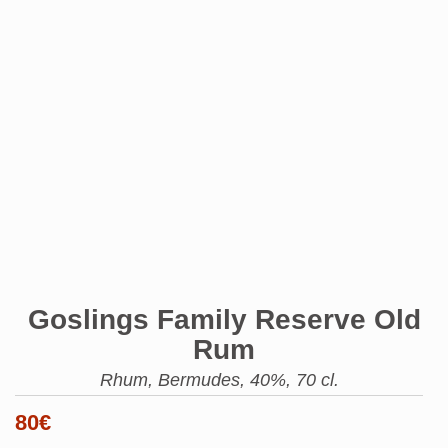
Goslings Family Reserve Old
Rum
Rhum, Bermudes, 40%, 70 cl.
80
€