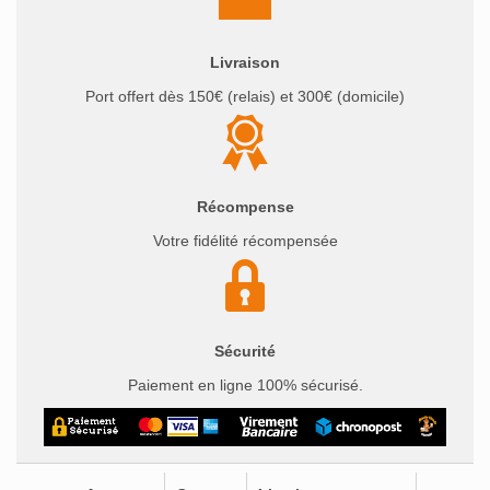
Livraison
Port offert dès 150€ (relais) et 300€ (domicile)
Récompense
Votre fidélité récompensée
Sécurité
Paiement en ligne 100% sécurisé.