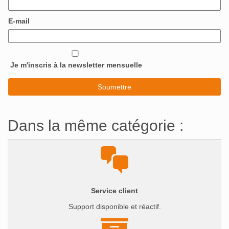
E-mail
Je m'inscris à la newsletter mensuelle
Dans la même catégorie :
Service client
Support disponible et réactif.