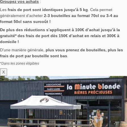
Groupez vos achats
:
Les
frais de port sont identiques jusqu’à 5 kg
. Cela permet
généralement d’acheter
2-3 bouteilles au format 70cl ou 3-4 au
format 50cl sans surcoût !
De plus des réductions s’appliquent à 100€ d’achat jusqu’à la
gratuité* des frais de port dès 150€ d’achat en relais et 300€ à
domicile !
D’une manière générale,
plus vous prenez de bouteilles, plus les
frais de port par bouteille sont bas
.
*Dans les zones éligibles
X