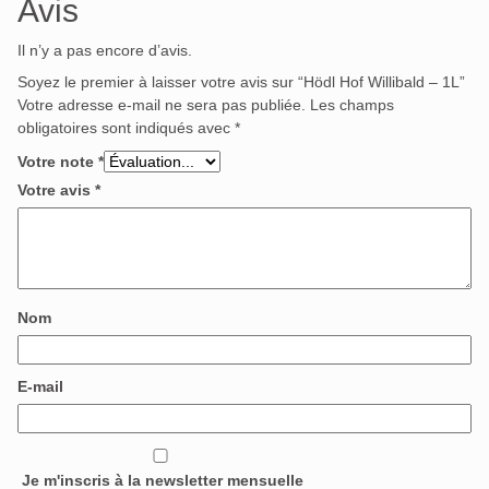
Avis
Il n’y a pas encore d’avis.
Soyez le premier à laisser votre avis sur “Hödl Hof Willibald – 1L”
Votre adresse e-mail ne sera pas publiée.
Les champs
obligatoires sont indiqués avec
*
Votre note
*
Votre avis
*
Nom
E-mail
Je m'inscris à la newsletter mensuelle