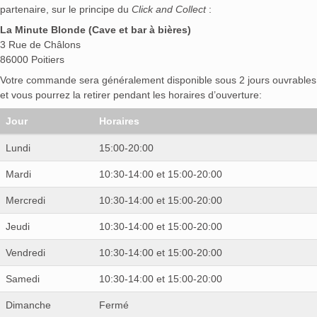
partenaire, sur le principe du
Click and Collect
:
La Minute Blonde (Cave et bar à bières)
3 Rue de Châlons
86000 Poitiers
Votre commande sera généralement disponible sous 2 jours ouvrables
et vous pourrez la retirer pendant les horaires d’ouverture:
Jour
Horaires
Lundi
15:00-20:00
Mardi
10:30-14:00 et 15:00-20:00
Mercredi
10:30-14:00 et 15:00-20:00
Jeudi
10:30-14:00 et 15:00-20:00
Vendredi
10:30-14:00 et 15:00-20:00
Samedi
10:30-14:00 et 15:00-20:00
Dimanche
Fermé