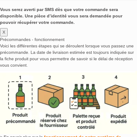
Vous serez averti par SMS dès que votre commande sera
disponible. Une pièce d’identité vous sera demandée pour
pouvoir récupérer votre commande.
X
Précommandes - fonctionnement
Voici les différentes étapes qui se déroulent lorsque vous passez une
précommande. La date de livraison estimée est toujours indiquée sur
la fiche produit pour vous permettre de savoir si le délai de réception
vous convient.
> En savoir plus sur le
fonctionnement de notre système de