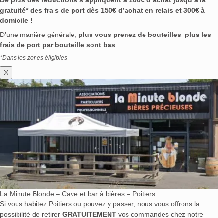
gratuité* des frais de port dès 150€ d’achat en relais et 300€ à
domicile !
D’une manière générale,
plus vous prenez de bouteilles, plus les
frais de port par bouteille sont bas
.
*Dans les zones éligibles
X
La Minute Blonde – Cave et bar à bières – Poitiers
Si vous habitez Poitiers ou pouvez y passer, nous vous offrons la
possibilité de retirer
GRATUITEMENT
vos commandes chez notre