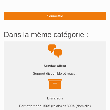
Dans la même catégorie :
Service client
Support disponible et réactif.
Livraison
Port offert dès 150€ (relais) et 300€ (domicile)