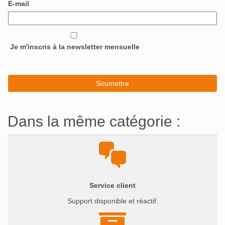
E-mail
Je m'inscris à la newsletter mensuelle
Dans la même catégorie :
Service client
Support disponible et réactif.