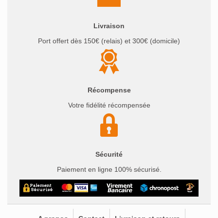
Livraison
Port offert dès 150€ (relais) et 300€ (domicile)
Récompense
Votre fidélité récompensée
Sécurité
Paiement en ligne 100% sécurisé.