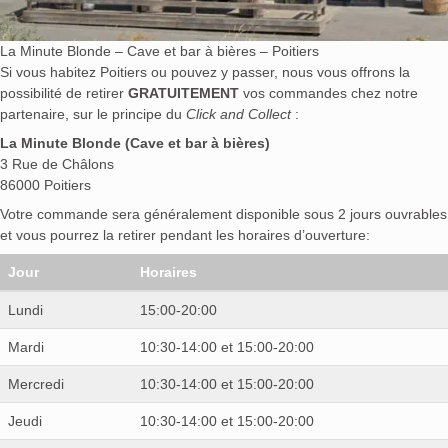
La Minute Blonde – Cave et bar à bières – Poitiers
Si vous habitez Poitiers ou pouvez y passer, nous vous offrons la
possibilité de retirer
GRATUITEMENT
vos commandes chez notre
partenaire, sur le principe du
Click and Collect
:
La Minute Blonde (Cave et bar à bières)
3 Rue de Châlons
86000 Poitiers
Votre commande sera généralement disponible sous 2 jours ouvrables
et vous pourrez la retirer pendant les horaires d’ouverture:
Jour
Horaires
Lundi
15:00-20:00
Mardi
10:30-14:00 et 15:00-20:00
Mercredi
10:30-14:00 et 15:00-20:00
Jeudi
10:30-14:00 et 15:00-20:00