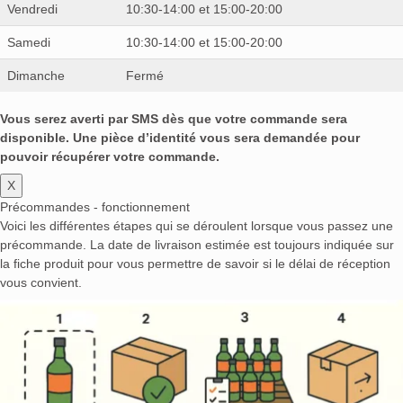
Vendredi
10:30-14:00 et 15:00-20:00
Samedi
10:30-14:00 et 15:00-20:00
Dimanche
Fermé
Vous serez averti par SMS dès que votre commande sera
disponible. Une pièce d’identité vous sera demandée pour
pouvoir récupérer votre commande.
X
Précommandes - fonctionnement
Voici les différentes étapes qui se déroulent lorsque vous passez une
précommande. La date de livraison estimée est toujours indiquée sur
la fiche produit pour vous permettre de savoir si le délai de réception
vous convient.