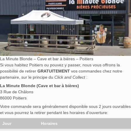
La Minute Blonde – Cave et bar à bières – Poitiers
Si vous habitez Poitiers ou pouvez y passer, nous vous offrons la
possibilité de retirer
GRATUITEMENT
vos commandes chez notre
partenaire, sur le principe du
Click and Collect
:
La Minute Blonde (Cave et bar à bières)
3 Rue de Châlons
86000 Poitiers
Votre commande sera généralement disponible sous 2 jours ouvrables
et vous pourrez la retirer pendant les horaires d’ouverture:
Jour
Horaires