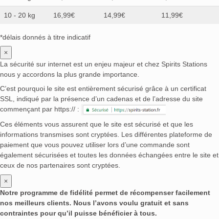
10 - 20 kg
16,99€
14,99€
11,99€
*délais donnés à titre indicatif
×
La sécurité sur internet est un enjeu majeur et chez Spirits Stations
nous y accordons la plus grande importance.
C’est pourquoi le site est entièrement sécurisé grâce à un certificat
SSL, indiqué par la présence d’un cadenas et de l’adresse du site
commençant par https:// :
Ces éléments vous assurent que le site est sécurisé et que les
informations transmises sont cryptées. Les différentes plateforme de
paiement que vous pouvez utiliser lors d’une commande sont
également sécurisées et toutes les données échangées entre le site et
ceux de nos partenaires sont cryptées.
×
Notre programme de fidélité permet de récompenser facilement
nos meilleurs clients. Nous l’avons voulu gratuit et sans
contraintes pour qu’il puisse bénéficier à tous.