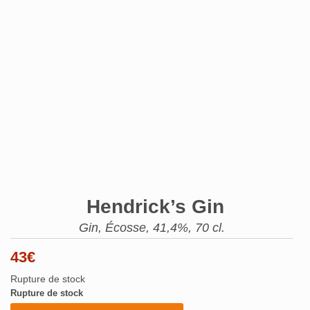
Hendrick’s Gin
Gin, Écosse, 41,4%, 70 cl.
43
€
Rupture de stock
Rupture de stock