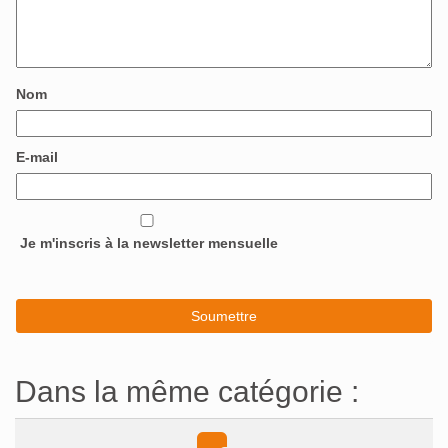
Nom
E-mail
Je m'inscris à la newsletter mensuelle
Dans la même catégorie :