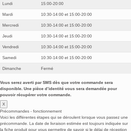
Lundi
15:00-20:00
Mardi
10:30-14:00 et 15:00-20:00
Mercredi
10:30-14:00 et 15:00-20:00
Jeudi
10:30-14:00 et 15:00-20:00
Vendredi
10:30-14:00 et 15:00-20:00
Samedi
10:30-14:00 et 15:00-20:00
Dimanche
Fermé
Vous serez averti par SMS dès que votre commande sera
disponible. Une pièce d’identité vous sera demandée pour
pouvoir récupérer votre commande.
X
Précommandes - fonctionnement
Voici les différentes étapes qui se déroulent lorsque vous passez une
précommande. La date de livraison estimée est toujours indiquée sur
la fiche produit pour vous permettre de savoir si le délai de réception