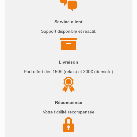
Service client
Support disponible et réactif.
Livraison
Port offert dès 150€ (relais) et 300€ (domicile)
Récompense
Votre fidélité récompensée