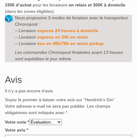
150€ d’achat
pour les livraisons
en relais et 300€ à domicile
(dans les zones éligibles).
Nous proposons 3 modes de livraison avec le transporteur
Chronopost :
– Livraison
express 24 heures à domicile
– Livraison
express en 24h en relais
– Livraison
éco en 48h/78h en relais pickup
Les commandes Chronopost finalisées avant 13 heures
sont expédiées le jour même.
Avis
Il n’y a pas encore d’avis.
Soyez le premier à laisser votre avis sur “Hendrick’s Gin”
Votre adresse e-mail ne sera pas publiée.
Les champs
obligatoires sont indiqués avec
*
Votre note
*
Votre avis
*