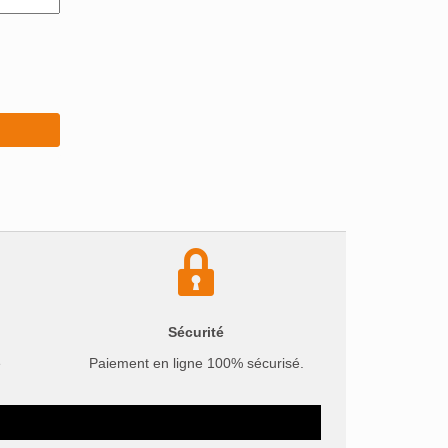
Sécurité
e
Paiement en ligne 100% sécurisé.