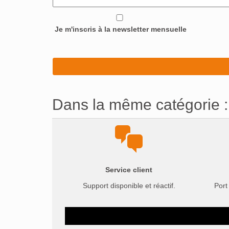
Je m'inscris à la newsletter mensuelle
Dans la même catégorie :
Service client
Support disponible et réactif.
Port