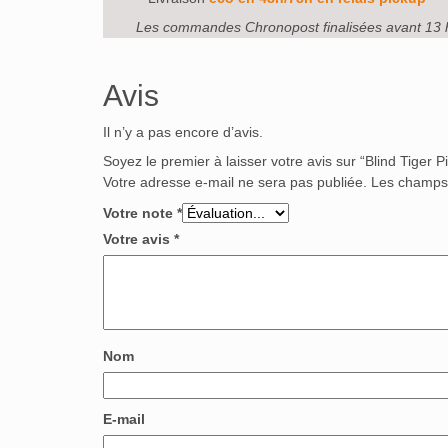
Les commandes Chronopost finalisées avant 13 
Avis
Il n’y a pas encore d’avis.
Soyez le premier à laisser votre avis sur “Blind Tiger 
Votre adresse e-mail ne sera pas publiée.
Les champs 
Votre note
*
Votre avis
*
Nom
E-mail