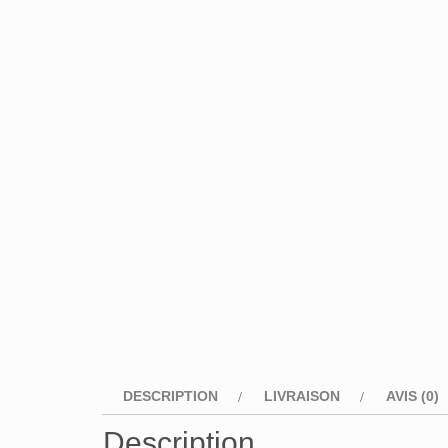
DESCRIPTION
LIVRAISON
AVIS (0)
Description