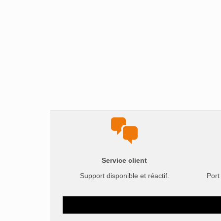
Service client
Support disponible et réactif.
Port