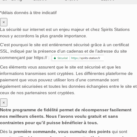
*délais donnés à titre indicatif
×
La sécurité sur internet est un enjeu majeur et chez Spirits Stations
nous y accordons la plus grande importance.
C’est pourquoi le site est entièrement sécurisé grâce à un certificat
SSL, indiqué par la présence d’un cadenas et de l’adresse du site
commençant par https:// :
Ces éléments vous assurent que le site est sécurisé et que les
informations transmises sont cryptées. Les différentes plateforme de
paiement que vous pouvez utiliser lors d’une commande sont
également sécurisées et toutes les données échangées entre le site et
ceux de nos partenaires sont cryptées.
×
Notre programme de fidélité permet de récompenser facilement
nos meilleurs clients. Nous l’avons voulu gratuit et sans
contraintes pour qu’il puisse bénéficier à tous.
Dès la
première commande, vous cumulez des points
qui sont