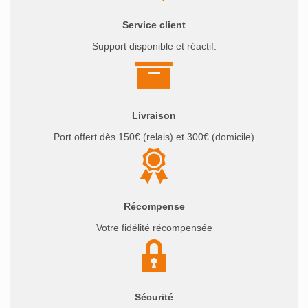
Service client
Support disponible et réactif.
Livraison
Port offert dès 150€ (relais) et 300€ (domicile)
Récompense
Votre fidélité récompensée
Sécurité