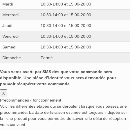
Mardi
10:30-14:00 et 15:00-20:00
Mercredi
10:30-14:00 et 15:00-20:00
Jeudi
10:30-14:00 et 15:00-20:00
Vendredi
10:30-14:00 et 15:00-20:00
Samedi
10:30-14:00 et 15:00-20:00
Dimanche
Fermé
Vous serez averti par SMS dès que votre commande sera
disponible. Une pièce d’identité vous sera demandée pour
pouvoir récupérer votre commande.
X
Précommandes - fonctionnement
Voici les différentes étapes qui se déroulent lorsque vous passez une
précommande. La date de livraison estimée est toujours indiquée sur
la fiche produit pour vous permettre de savoir si le délai de réception
vous convient.