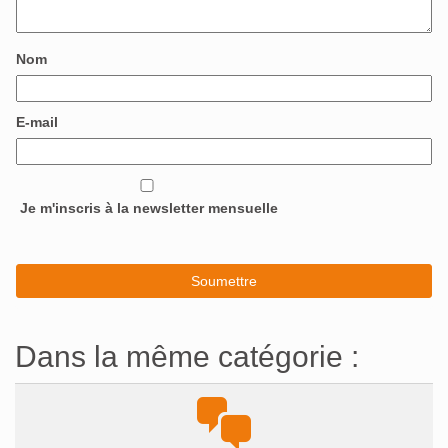
Nom
E-mail
Je m'inscris à la newsletter mensuelle
Dans la même catégorie :