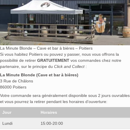
La Minute Blonde – Cave et bar à bières – Poitiers
Si vous habitez Poitiers ou pouvez y passer, nous vous offrons la
possibilité de retirer
GRATUITEMENT
vos commandes chez notre
partenaire, sur le principe du
Click and Collect
:
La Minute Blonde (Cave et bar à bières)
3 Rue de Châlons
86000 Poitiers
Votre commande sera généralement disponible sous 2 jours ouvrables
et vous pourrez la retirer pendant les horaires d’ouverture:
Jour
Horaires
Lundi
15:00-20:00