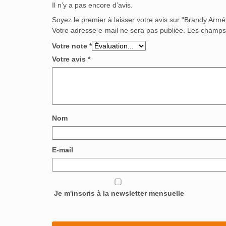
Il n’y a pas encore d’avis.
Soyez le premier à laisser votre avis sur “Brandy Arm
Votre adresse e-mail ne sera pas publiée.
Les champs 
Votre note
*
Votre avis
*
Nom
E-mail
Je m'inscris à la newsletter mensuelle