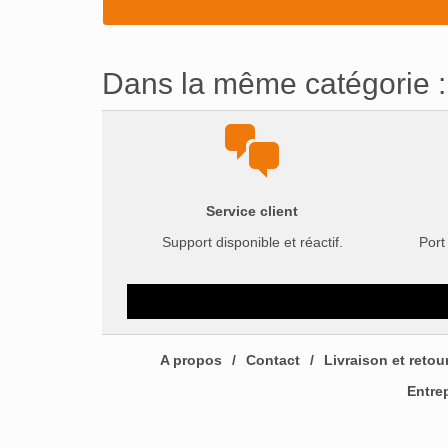
Dans la même catégorie :
Service client
Support disponible et réactif.
Port
A propos
Contact
Livraison et retou
Entre