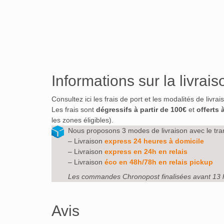
Informations sur la livrais
Consultez ici les frais de port et les modalités de livra
Les frais sont
dégressifs à partir de 100€
et
offerts 
les zones éligibles).
Nous proposons 3 modes de livraison avec le tra
– Livraison
express 24 heures à domicile
– Livraison
express en 24h en relais
– Livraison
éco en 48h/78h en relais pickup
Les commandes Chronopost finalisées avant 13 
Avis