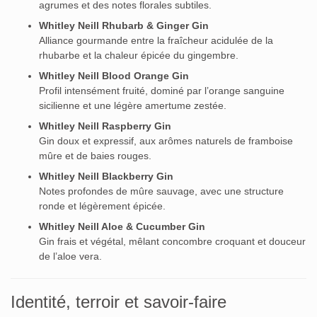
agrumes et des notes florales subtiles.
Whitley Neill Rhubarb & Ginger Gin
Alliance gourmande entre la fraîcheur acidulée de la
rhubarbe et la chaleur épicée du gingembre.
Whitley Neill Blood Orange Gin
Profil intensément fruité, dominé par l’orange sanguine
sicilienne et une légère amertume zestée.
Whitley Neill Raspberry Gin
Gin doux et expressif, aux arômes naturels de framboise
mûre et de baies rouges.
Whitley Neill Blackberry Gin
Notes profondes de mûre sauvage, avec une structure
ronde et légèrement épicée.
Whitley Neill Aloe & Cucumber Gin
Gin frais et végétal, mêlant concombre croquant et douceur
de l’aloe vera.
Identité, terroir et savoir-faire