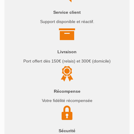
Service client
Support disponible et réactif.
Livraison
Port offert dès 150€ (relais) et 300€ (domicile)
Récompense
Votre fidélité récompensée
Sécurité