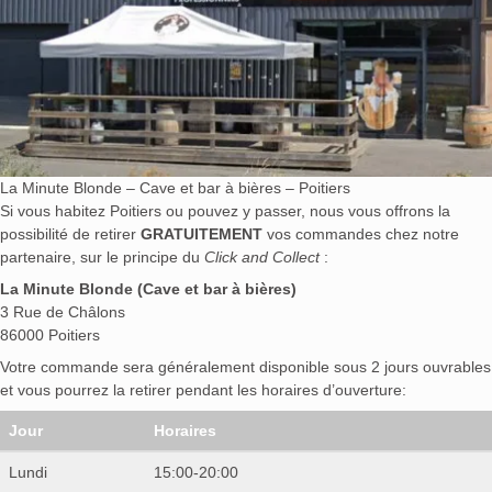
La Minute Blonde – Cave et bar à bières – Poitiers
Si vous habitez Poitiers ou pouvez y passer, nous vous offrons la
possibilité de retirer
GRATUITEMENT
vos commandes chez notre
partenaire, sur le principe du
Click and Collect
:
La Minute Blonde (Cave et bar à bières)
3 Rue de Châlons
86000 Poitiers
Votre commande sera généralement disponible sous 2 jours ouvrables
et vous pourrez la retirer pendant les horaires d’ouverture:
Jour
Horaires
Lundi
15:00-20:00