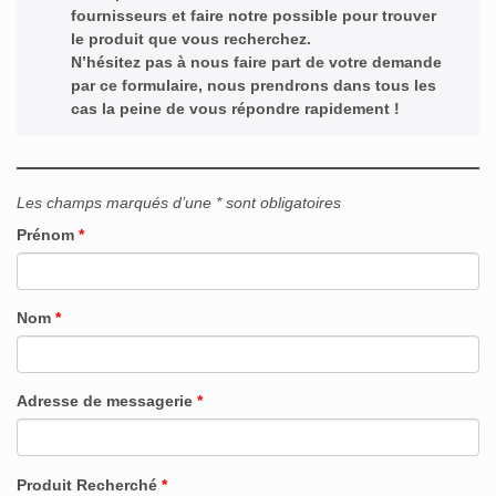
fournisseurs et faire notre possible pour trouver
le produit que vous recherchez.
N’hésitez pas à nous faire part de votre demande
par ce formulaire, nous prendrons dans tous les
cas la peine de vous répondre rapidement !
Les champs marqués d’une * sont obligatoires
Prénom
*
Nom
*
Adresse de messagerie
*
Produit Recherché
*