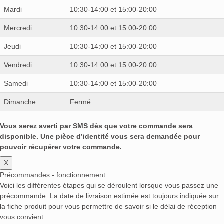
Mardi
10:30-14:00 et 15:00-20:00
Mercredi
10:30-14:00 et 15:00-20:00
Jeudi
10:30-14:00 et 15:00-20:00
Vendredi
10:30-14:00 et 15:00-20:00
Samedi
10:30-14:00 et 15:00-20:00
Dimanche
Fermé
Vous serez averti par SMS dès que votre commande sera
disponible. Une pièce d’identité vous sera demandée pour
pouvoir récupérer votre commande.
X
Précommandes - fonctionnement
Voici les différentes étapes qui se déroulent lorsque vous passez une
précommande. La date de livraison estimée est toujours indiquée sur
la fiche produit pour vous permettre de savoir si le délai de réception
vous convient.