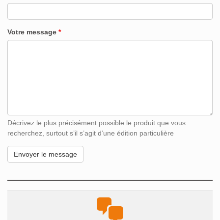
Votre message
*
Décrivez le plus précisément possible le produit que vous
recherchez, surtout s’il s’agit d’une édition particulière