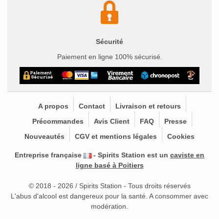
Sécurité
Paiement en ligne 100% sécurisé.
A propos
Contact
Livraison et retours
Précommandes
Avis Client
FAQ
Presse
Nouveautés
CGV et mentions légales
Cookies
Entreprise française
- Spirits Station est un
caviste en
ligne basé à Poitiers
© 2018 - 2026 / Spirits Station - Tous droits réservés
L'abus d'alcool est dangereux pour la santé. A consommer avec
modération.