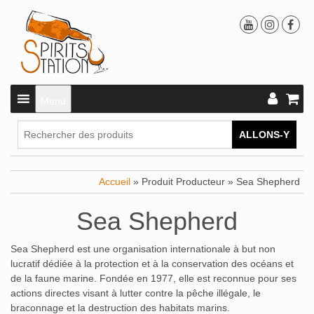
Menu
ALLONS-Y
Accueil
» Produit Producteur » Sea Shepherd
Sea Shepherd
Sea Shepherd est une organisation internationale à but non
lucratif dédiée à la protection et à la conservation des océans et
de la faune marine.
Fondée en 1977, elle est reconnue pour ses
actions directes visant à lutter contre la pêche illégale, le
braconnage et la destruction des habitats marins.