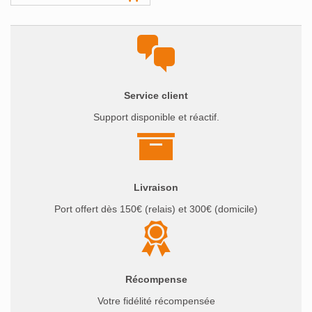
Service client
Support disponible et réactif.
Livraison
Port offert dès 150€ (relais) et 300€ (domicile)
Récompense
Votre fidélité récompensée