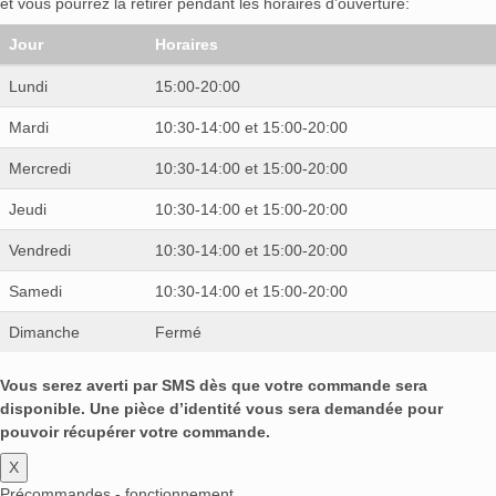
et vous pourrez la retirer pendant les horaires d’ouverture:
Jour
Horaires
Lundi
15:00-20:00
Mardi
10:30-14:00 et 15:00-20:00
Mercredi
10:30-14:00 et 15:00-20:00
Jeudi
10:30-14:00 et 15:00-20:00
Vendredi
10:30-14:00 et 15:00-20:00
Samedi
10:30-14:00 et 15:00-20:00
Dimanche
Fermé
Vous serez averti par SMS dès que votre commande sera
disponible. Une pièce d’identité vous sera demandée pour
pouvoir récupérer votre commande.
X
Précommandes - fonctionnement