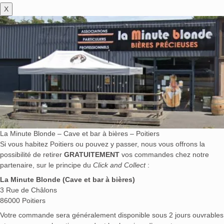
X
La Minute Blonde – Cave et bar à bières – Poitiers
Si vous habitez Poitiers ou pouvez y passer, nous vous offrons la
possibilité de retirer
GRATUITEMENT
vos commandes chez notre
partenaire, sur le principe du
Click and Collect
:
La Minute Blonde (Cave et bar à bières)
3 Rue de Châlons
86000 Poitiers
Votre commande sera généralement disponible sous 2 jours ouvrables