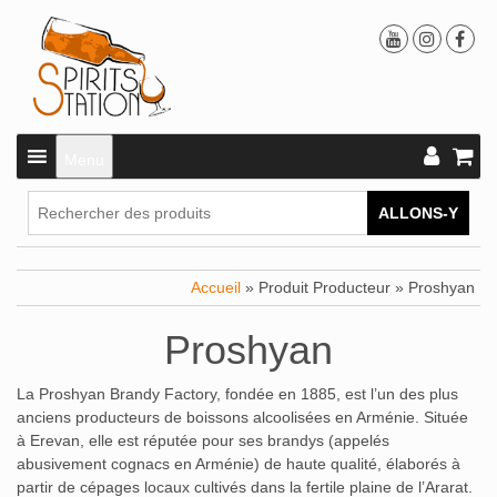
Menu
ALLONS-Y
Accueil
» Produit Producteur » Proshyan
Proshyan
La Proshyan Brandy Factory, fondée en 1885, est l’un des plus
anciens producteurs de boissons alcoolisées en Arménie. Située
à Erevan, elle est réputée pour ses brandys (appelés
abusivement cognacs en Arménie) de haute qualité, élaborés à
partir de cépages locaux cultivés dans la fertile plaine de l’Ararat.