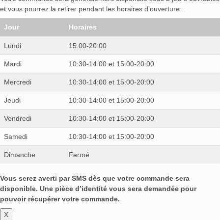
et vous pourrez la retirer pendant les horaires d’ouverture:
Jour
Horaires
Lundi
15:00-20:00
Mardi
10:30-14:00 et 15:00-20:00
Mercredi
10:30-14:00 et 15:00-20:00
Jeudi
10:30-14:00 et 15:00-20:00
Vendredi
10:30-14:00 et 15:00-20:00
Samedi
10:30-14:00 et 15:00-20:00
Dimanche
Fermé
Vous serez averti par SMS dès que votre commande sera
disponible. Une pièce d’identité vous sera demandée pour
pouvoir récupérer votre commande.
X