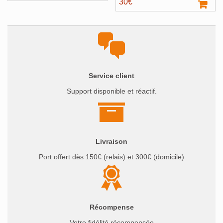
30
€
Service client
Support disponible et réactif.
Livraison
Port offert dès 150€ (relais) et 300€ (domicile)
Récompense
Votre fidélité récompensée