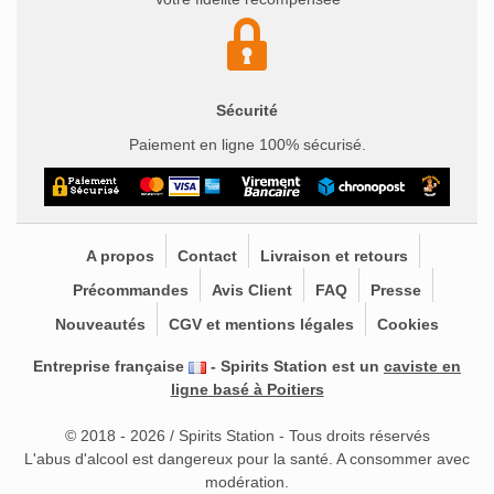
Sécurité
Paiement en ligne 100% sécurisé.
A propos
Contact
Livraison et retours
Précommandes
Avis Client
FAQ
Presse
Nouveautés
CGV et mentions légales
Cookies
Entreprise française
- Spirits Station est un
caviste en
ligne basé à Poitiers
© 2018 - 2026 / Spirits Station - Tous droits réservés
L'abus d'alcool est dangereux pour la santé. A consommer avec
modération.