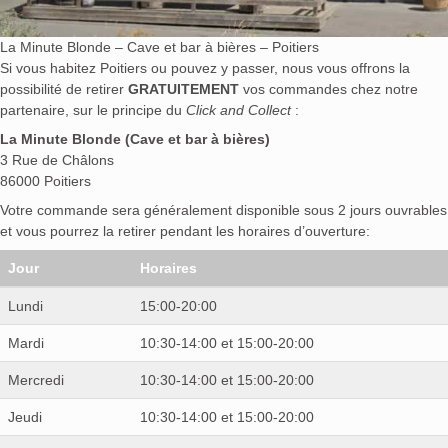
La Minute Blonde – Cave et bar à bières – Poitiers
Si vous habitez Poitiers ou pouvez y passer, nous vous offrons la
possibilité de retirer
GRATUITEMENT
vos commandes chez notre
partenaire, sur le principe du
Click and Collect
:
La Minute Blonde (Cave et bar à bières)
3 Rue de Châlons
86000 Poitiers
Votre commande sera généralement disponible sous 2 jours ouvrables
et vous pourrez la retirer pendant les horaires d’ouverture:
Jour
Horaires
Lundi
15:00-20:00
Mardi
10:30-14:00 et 15:00-20:00
Mercredi
10:30-14:00 et 15:00-20:00
Jeudi
10:30-14:00 et 15:00-20:00