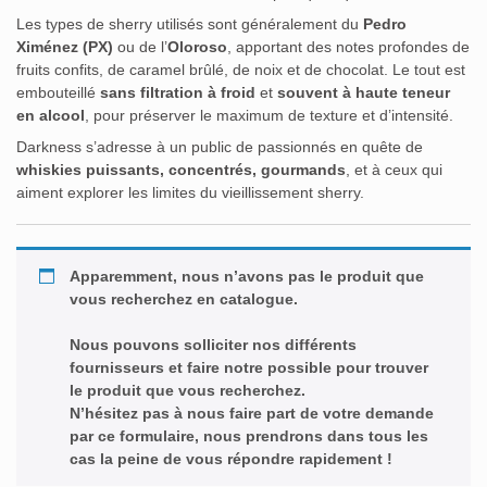
Les types de sherry utilisés sont généralement du
Pedro
Ximénez (PX)
ou de l’
Oloroso
, apportant des notes profondes de
fruits confits, de caramel brûlé, de noix et de chocolat. Le tout est
embouteillé
sans filtration à froid
et
souvent à haute teneur
en alcool
, pour préserver le maximum de texture et d’intensité.
Darkness s’adresse à un public de passionnés en quête de
whiskies puissants, concentrés, gourmands
, et à ceux qui
aiment explorer les limites du vieillissement sherry.
Apparemment, nous n’avons pas le produit que
vous recherchez en catalogue.
Nous pouvons solliciter nos différents
fournisseurs et faire notre possible pour trouver
le produit que vous recherchez.
N’hésitez pas à nous faire part de votre demande
par ce formulaire, nous prendrons dans tous les
cas la peine de vous répondre rapidement !