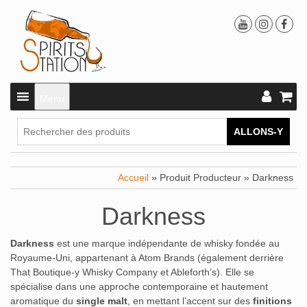
Menu
ALLONS-Y
Accueil
» Produit Producteur » Darkness
Darkness
Darkness
est une marque indépendante de whisky fondée au
Royaume-Uni, appartenant à Atom Brands (également derrière
That Boutique-y Whisky Company et Ableforth’s). Elle se
spécialise dans une approche contemporaine et hautement
aromatique du
single malt
, en mettant l’accent sur des
finitions