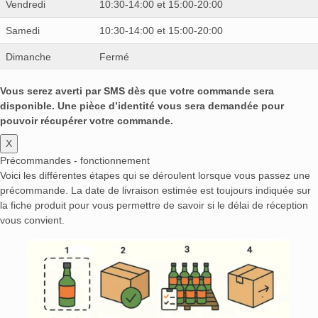
Vendredi
10:30-14:00 et 15:00-20:00
Samedi
10:30-14:00 et 15:00-20:00
Dimanche
Fermé
Vous serez averti par SMS dès que votre commande sera
disponible. Une pièce d’identité vous sera demandée pour
pouvoir récupérer votre commande.
X
Précommandes - fonctionnement
Voici les différentes étapes qui se déroulent lorsque vous passez une
précommande. La date de livraison estimée est toujours indiquée sur
la fiche produit pour vous permettre de savoir si le délai de réception
vous convient.