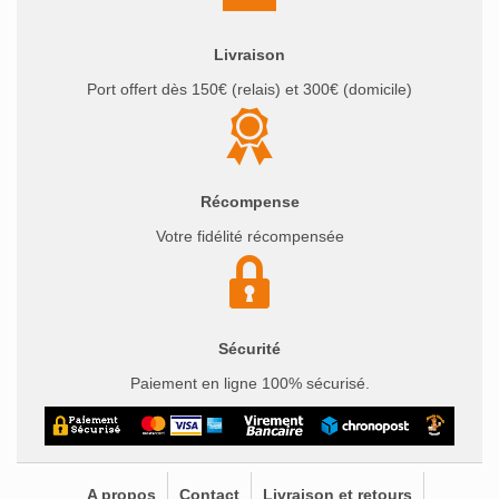
Livraison
Port offert dès 150€ (relais) et 300€ (domicile)
Récompense
Votre fidélité récompensée
Sécurité
Paiement en ligne 100% sécurisé.
A propos
Contact
Livraison et retours