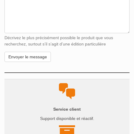
Décrivez le plus précisément possible le produit que vous
recherchez, surtout s’il s’agit d’une édition particulière
Service client
Support disponible et réactif.