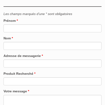
Les champs marqués d’une * sont obligatoires
Prénom
*
Nom
*
Adresse de messagerie
*
Produit Recherché
*
Votre message
*