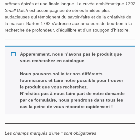
arômes épicés et une finale longue. La cuvée emblématique
1792
Small Batch
est accompagnée de séries limitées plus
audacieuses qui témoignent du savoir-faire et de la créativité de
la maison. Barton 1792 s’adresse aux amateurs de bourbon à la
recherche de profondeur, d’équilibre et d’un soupçon d’histoire.
Apparemment, nous n’avons pas le produit que
vous recherchez en catalogue.
Nous pouvons solliciter nos différents
fournisseurs et faire notre possible pour trouver
le produit que vous recherchez.
N’hésitez pas à nous faire part de votre demande
par ce formulaire, nous prendrons dans tous les
cas la peine de vous répondre rapidement !
Les champs marqués d’une * sont obligatoires