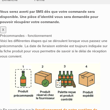
Vous serez averti par SMS dès que votre commande sera
disponible. Une pièce d’identité vous sera demandée pour
pouvoir récupérer votre commande.
X
Précommandes - fonctionnement
Voici les différentes étapes qui se déroulent lorsque vous passez une
précommande. La date de livraison estimée est toujours indiquée sur
la fiche produit pour vous permettre de savoir si le délai de réception
vous convient.
> En savoir plus sur le
fonctionnement de notre système de