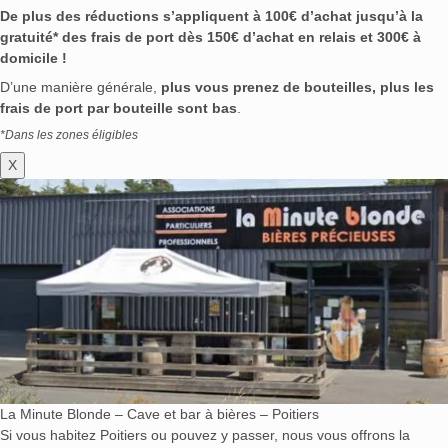
De plus des réductions s’appliquent à 100€ d’achat jusqu’à la
gratuité* des frais de port dès 150€ d’achat en relais et 300€ à
domicile !
D’une manière générale,
plus vous prenez de bouteilles, plus les
frais de port par bouteille sont bas
.
*Dans les zones éligibles
X
La Minute Blonde – Cave et bar à bières – Poitiers
Si vous habitez Poitiers ou pouvez y passer, nous vous offrons la