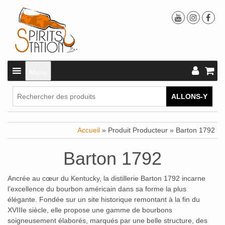
Menu
ALLONS-Y
Accueil
» Produit Producteur » Barton 1792
Barton 1792
Ancrée au cœur du Kentucky, la distillerie Barton 1792 incarne
l’excellence du bourbon américain dans sa forme la plus
élégante. Fondée sur un site historique remontant à la fin du
XVIIIe siècle, elle propose une gamme de bourbons
soigneusement élaborés, marqués par une belle structure, des