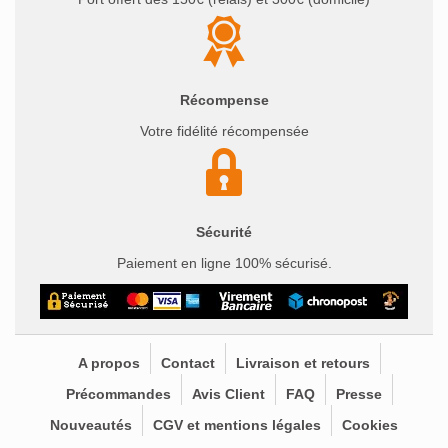
Récompense
Votre fidélité récompensée
Sécurité
Paiement en ligne 100% sécurisé.
A propos
Contact
Livraison et retours
Précommandes
Avis Client
FAQ
Presse
Nouveautés
CGV et mentions légales
Cookies