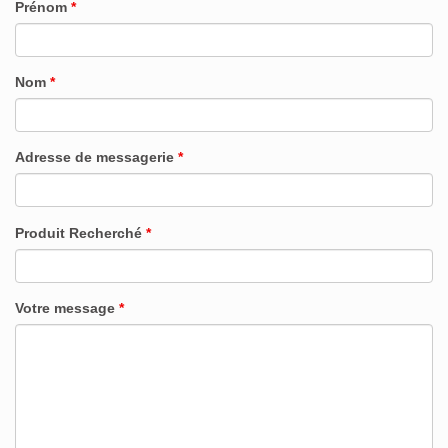
Prénom
*
Nom
*
Adresse de messagerie
*
Produit Recherché
*
Votre message
*