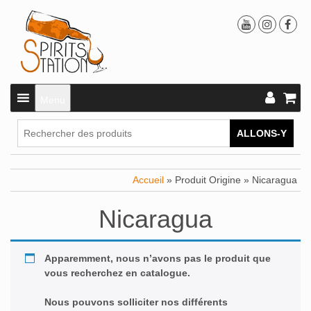
Menu
ALLONS-Y
Accueil
» Produit Origine » Nicaragua
Nicaragua
Apparemment, nous n’avons pas le produit que
vous recherchez en catalogue.
Nous pouvons solliciter nos différents