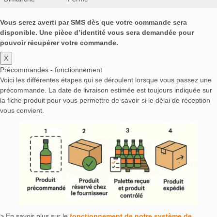
Vous serez averti par SMS dès que votre commande sera
disponible. Une pièce d’identité vous sera demandée pour
pouvoir récupérer votre commande.
X
Précommandes - fonctionnement
Voici les différentes étapes qui se déroulent lorsque vous passez une
précommande. La date de livraison estimée est toujours indiquée sur
la fiche produit pour vous permettre de savoir si le délai de réception
vous convient.
> En savoir plus sur le
fonctionnement de notre système de