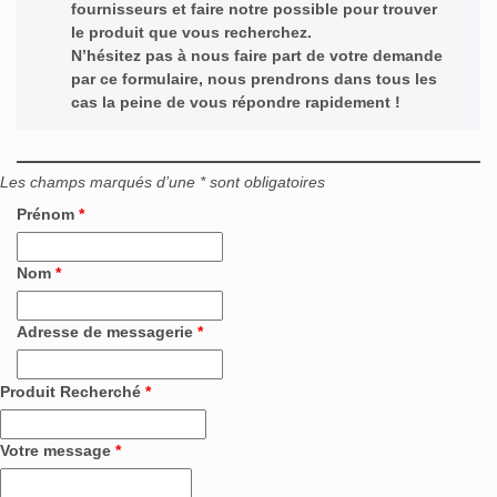
fournisseurs et faire notre possible pour trouver
le produit que vous recherchez.
N’hésitez pas à nous faire part de votre demande
par ce formulaire, nous prendrons dans tous les
cas la peine de vous répondre rapidement !
Les champs marqués d’une * sont obligatoires
Prénom
*
Nom
*
Adresse de messagerie
*
Produit Recherché
*
Votre message
*