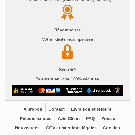
Récompense
Votre fidélité récompensée
Sécurité
Paiement en ligne 100% sécurisé.
A propos
Contact
Livraison et retours
Précommandes
Avis Client
FAQ
Presse
Nouveautés
CGV et mentions légales
Cookies