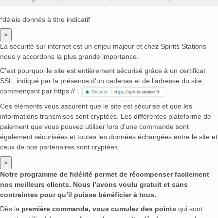
*délais donnés à titre indicatif
×
La sécurité sur internet est un enjeu majeur et chez Spirits Stations
nous y accordons la plus grande importance.
C’est pourquoi le site est entièrement sécurisé grâce à un certificat
SSL, indiqué par la présence d’un cadenas et de l’adresse du site
commençant par https:// :
Ces éléments vous assurent que le site est sécurisé et que les
informations transmises sont cryptées. Les différentes plateforme de
paiement que vous pouvez utiliser lors d’une commande sont
également sécurisées et toutes les données échangées entre le site et
ceux de nos partenaires sont cryptées.
×
Notre programme de fidélité permet de récompenser facilement
nos meilleurs clients. Nous l’avons voulu gratuit et sans
contraintes pour qu’il puisse bénéficier à tous.
Dès la
première commande, vous cumulez des points
qui sont