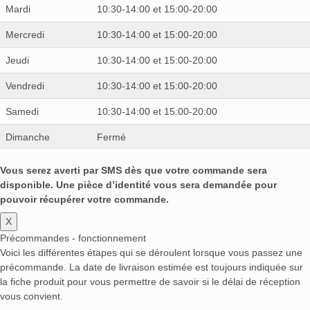
Mardi
10:30-14:00 et 15:00-20:00
Mercredi
10:30-14:00 et 15:00-20:00
Jeudi
10:30-14:00 et 15:00-20:00
Vendredi
10:30-14:00 et 15:00-20:00
Samedi
10:30-14:00 et 15:00-20:00
Dimanche
Fermé
Vous serez averti par SMS dès que votre commande sera
disponible. Une pièce d’identité vous sera demandée pour
pouvoir récupérer votre commande.
X
Précommandes - fonctionnement
Voici les différentes étapes qui se déroulent lorsque vous passez une
précommande. La date de livraison estimée est toujours indiquée sur
la fiche produit pour vous permettre de savoir si le délai de réception
vous convient.