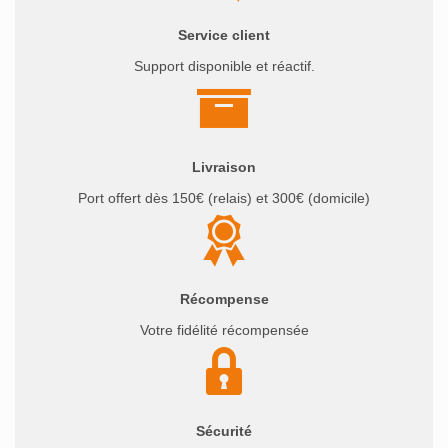
Service client
Support disponible et réactif.
Livraison
Port offert dès 150€ (relais) et 300€ (domicile)
Récompense
Votre fidélité récompensée
Sécurité