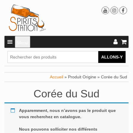
Menu
ALLONS-Y
Accueil
» Produit Origine » Corée du Sud
Corée du Sud
Apparemment, nous n’avons pas le produit que
vous recherchez en catalogue.
Nous pouvons solliciter nos différents