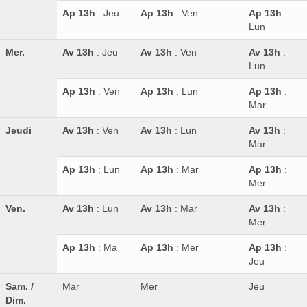
Ap 13h
: Jeu
Ap 13h
: Ven
Ap 13h
:
Lun
Mer.
Av 13h
: Jeu
Av 13h
: Ven
Av 13h
:
Lun
Ap 13h
: Ven
Ap 13h
: Lun
Ap 13h
:
Mar
Jeudi
Av 13h
: Ven
Av 13h
: Lun
Av 13h
:
Mar
Ap 13h
: Lun
Ap 13h
: Mar
Ap 13h
:
Mer
Ven.
Av 13h
: Lun
Av 13h
: Mar
Av 13h
:
Mer
Ap 13h
: Ma
Ap 13h
: Mer
Ap 13h
:
Jeu
Sam. /
Mar
Mer
Jeu
Dim.