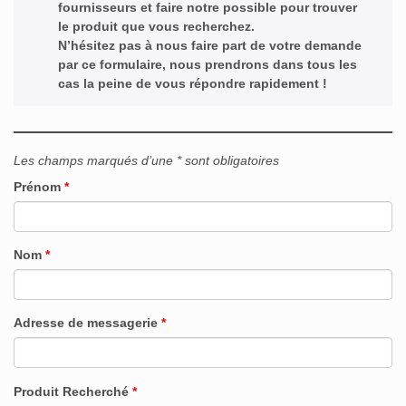
fournisseurs et faire notre possible pour trouver
le produit que vous recherchez.
N’hésitez pas à nous faire part de votre demande
par ce formulaire, nous prendrons dans tous les
cas la peine de vous répondre rapidement !
Les champs marqués d’une * sont obligatoires
Prénom
*
Nom
*
Adresse de messagerie
*
Produit Recherché
*