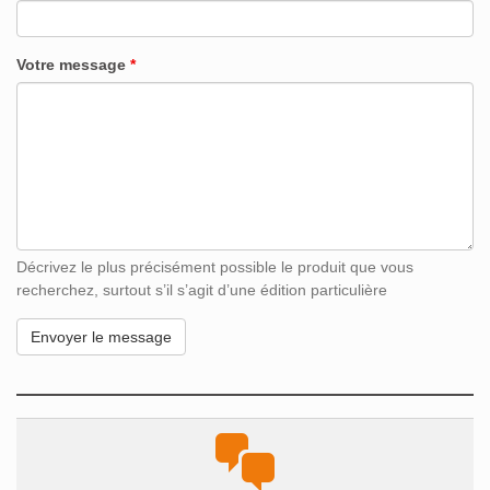
Votre message
*
Décrivez le plus précisément possible le produit que vous
recherchez, surtout s’il s’agit d’une édition particulière