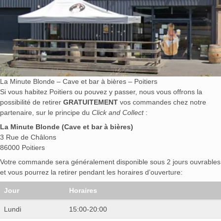
La Minute Blonde – Cave et bar à bières – Poitiers
Si vous habitez Poitiers ou pouvez y passer, nous vous offrons la
possibilité de retirer
GRATUITEMENT
vos commandes chez notre
partenaire, sur le principe du
Click and Collect
:
La Minute Blonde (Cave et bar à bières)
3 Rue de Châlons
86000 Poitiers
Votre commande sera généralement disponible sous 2 jours ouvrables
et vous pourrez la retirer pendant les horaires d’ouverture:
Jour
Horaires
Lundi
15:00-20:00