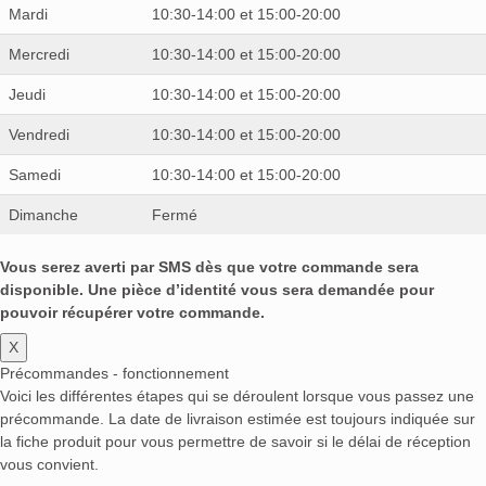
Mardi
10:30-14:00 et 15:00-20:00
Mercredi
10:30-14:00 et 15:00-20:00
Jeudi
10:30-14:00 et 15:00-20:00
Vendredi
10:30-14:00 et 15:00-20:00
Samedi
10:30-14:00 et 15:00-20:00
Dimanche
Fermé
Vous serez averti par SMS dès que votre commande sera
disponible. Une pièce d’identité vous sera demandée pour
pouvoir récupérer votre commande.
X
Précommandes - fonctionnement
Voici les différentes étapes qui se déroulent lorsque vous passez une
précommande. La date de livraison estimée est toujours indiquée sur
la fiche produit pour vous permettre de savoir si le délai de réception
vous convient.