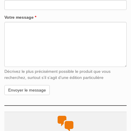
Votre message
*
Décrivez le plus précisément possible le produit que vous
recherchez, surtout s’il s’agit d’une édition particulière