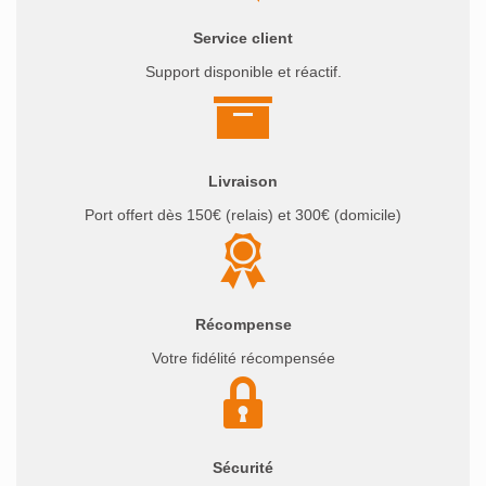
Service client
Support disponible et réactif.
Livraison
Port offert dès 150€ (relais) et 300€ (domicile)
Récompense
Votre fidélité récompensée
Sécurité