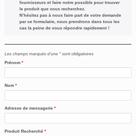
fournisseurs et faire notre possible pour trouver
le produit que vous recherchez.
N’hésitez pas à nous faire part de votre demande
par ce formulaire, nous prendrons dans tous les
cas la peine de vous répondre rapidement !
Les champs marqués d’une * sont obligatoires
Prénom
*
Nom
*
Adresse de messagerie
*
Produit Recherché
*