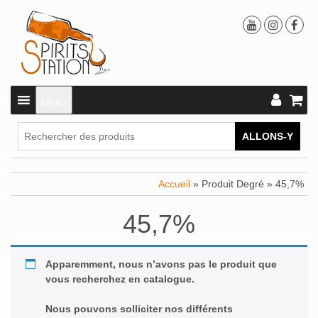
Menu
ALLONS-Y
Accueil
» Produit Degré » 45,7%
45,7%
Apparemment, nous n’avons pas le produit que
vous recherchez en catalogue.
Nous pouvons solliciter nos différents