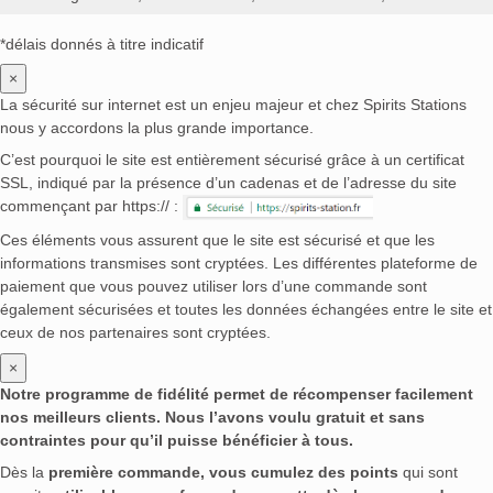
*délais donnés à titre indicatif
×
La sécurité sur internet est un enjeu majeur et chez Spirits Stations
nous y accordons la plus grande importance.
C’est pourquoi le site est entièrement sécurisé grâce à un certificat
SSL, indiqué par la présence d’un cadenas et de l’adresse du site
commençant par https:// :
Ces éléments vous assurent que le site est sécurisé et que les
informations transmises sont cryptées. Les différentes plateforme de
paiement que vous pouvez utiliser lors d’une commande sont
également sécurisées et toutes les données échangées entre le site et
ceux de nos partenaires sont cryptées.
×
Notre programme de fidélité permet de récompenser facilement
nos meilleurs clients. Nous l’avons voulu gratuit et sans
contraintes pour qu’il puisse bénéficier à tous.
Dès la
première commande, vous cumulez des points
qui sont