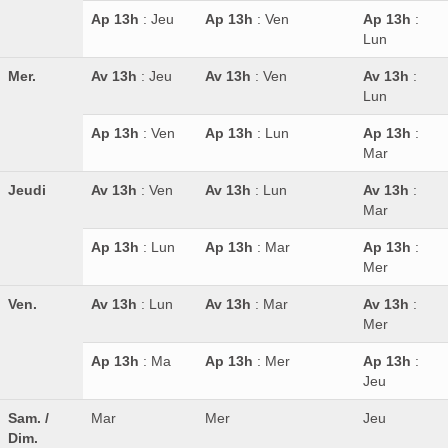
Ap 13h
: Jeu
Ap 13h
: Ven
Ap 13h
:
Lun
Mer.
Av 13h
: Jeu
Av 13h
: Ven
Av 13h
:
Lun
Ap 13h
: Ven
Ap 13h
: Lun
Ap 13h
:
Mar
Jeudi
Av 13h
: Ven
Av 13h
: Lun
Av 13h
:
Mar
Ap 13h
: Lun
Ap 13h
: Mar
Ap 13h
:
Mer
Ven.
Av 13h
: Lun
Av 13h
: Mar
Av 13h
:
Mer
Ap 13h
: Ma
Ap 13h
: Mer
Ap 13h
:
Jeu
Sam. /
Mar
Mer
Jeu
Dim.