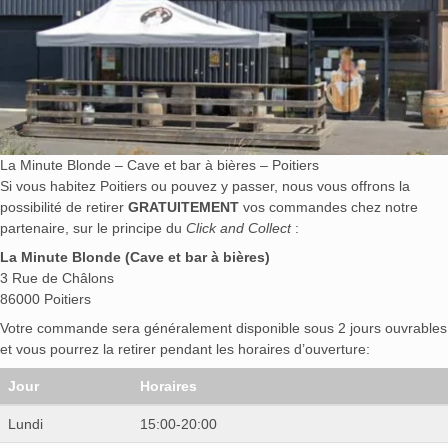
La Minute Blonde – Cave et bar à bières – Poitiers
Si vous habitez Poitiers ou pouvez y passer, nous vous offrons la
possibilité de retirer
GRATUITEMENT
vos commandes chez notre
partenaire, sur le principe du
Click and Collect
:
La Minute Blonde (Cave et bar à bières)
3 Rue de Châlons
86000 Poitiers
Votre commande sera généralement disponible sous 2 jours ouvrables
et vous pourrez la retirer pendant les horaires d’ouverture:
Jour
Horaires
Lundi
15:00-20:00