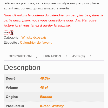
références pointues, sans imposer un style unique, pour plaire
autant aux curieux qu’aux amateurs avertis.
Nous dévoilons le contenu du calendrier un peu plus bas, dans la
partie description, nous vous conseillons donc d’arrêter votre
lecture ici si vous tenez à garder la surprise.
Catégorie :
Whisky écossais
Étiquette :
Calendrier de l'avent
DESCRIPTION
LIVRAISON
AVIS (0)
Description
Degré
48,3%
Volume
48 cl
Origine
Écosse
Producteur
Kirsch Whisky