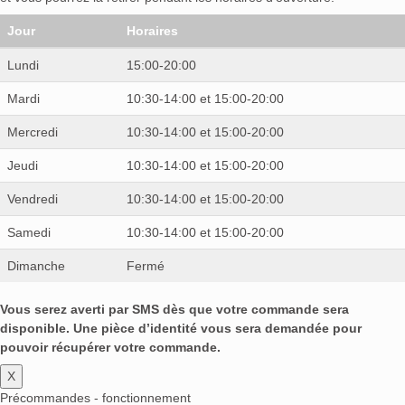
Jour
Horaires
Lundi
15:00-20:00
Mardi
10:30-14:00 et 15:00-20:00
Mercredi
10:30-14:00 et 15:00-20:00
Jeudi
10:30-14:00 et 15:00-20:00
Vendredi
10:30-14:00 et 15:00-20:00
Samedi
10:30-14:00 et 15:00-20:00
Dimanche
Fermé
Vous serez averti par SMS dès que votre commande sera
disponible. Une pièce d’identité vous sera demandée pour
pouvoir récupérer votre commande.
X
Précommandes - fonctionnement