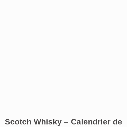
Scotch Whisky – Calendrier de