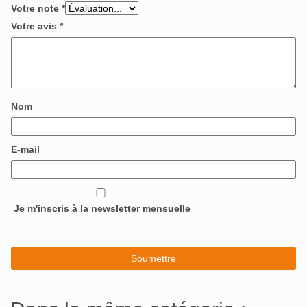
Votre note
*
Votre avis
*
Nom
E-mail
Je m'inscris à la newsletter mensuelle