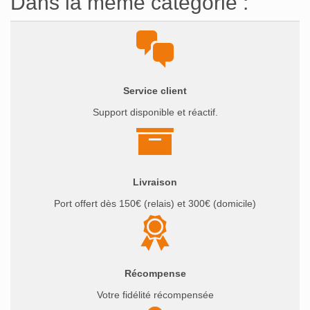
Dans la même catégorie :
Service client
Support disponible et réactif.
Livraison
Port offert dès 150€ (relais) et 300€ (domicile)
Récompense
Votre fidélité récompensée