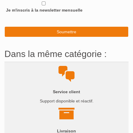
Je m'inscris à la newsletter mensuelle
Dans la même catégorie :
Service client
Support disponible et réactif.
Livraison