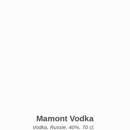
Mamont Vodka
Vodka, Russie, 40%, 70 cl.