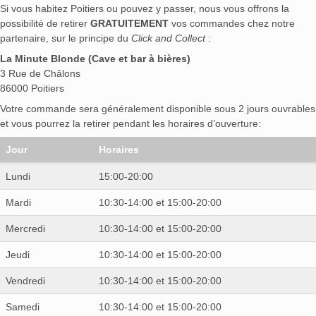
Si vous habitez Poitiers ou pouvez y passer, nous vous offrons la
possibilité de retirer
GRATUITEMENT
vos commandes chez notre
partenaire, sur le principe du
Click and Collect
:
La Minute Blonde (Cave et bar à bières)
3 Rue de Châlons
86000 Poitiers
Votre commande sera généralement disponible sous 2 jours ouvrables
et vous pourrez la retirer pendant les horaires d’ouverture:
Jour
Horaires
Lundi
15:00-20:00
Mardi
10:30-14:00 et 15:00-20:00
Mercredi
10:30-14:00 et 15:00-20:00
Jeudi
10:30-14:00 et 15:00-20:00
Vendredi
10:30-14:00 et 15:00-20:00
Samedi
10:30-14:00 et 15:00-20:00