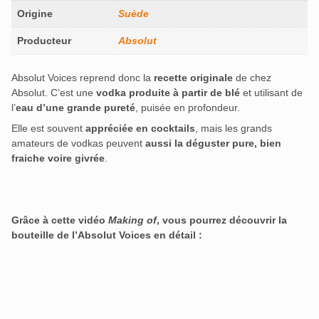
Origine
Suède
Producteur
Absolut
Absolut Voices reprend donc la
recette originale
de chez
Absolut. C’est une
vodka produite à partir de blé
et utilisant de
l’
eau d’une grande pureté
, puisée en profondeur.
Elle est souvent
appréciée en cocktails
, mais les grands
amateurs de vodkas peuvent
aussi la déguster pure, bien
fraiche voire givrée
.
Grâce à cette vidéo
Making of
, vous pourrez découvrir la
bouteille de l’Absolut Voices en détail :