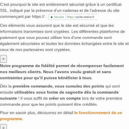
C’est pourquoi le site est entièrement sécurisé grâce à un certificat
SSL, indiqué par la présence d’un cadenas et de l’adresse du site
commençant par https:// :
Ces éléments vous assurent que le site est sécurisé et que les
informations transmises sont cryptées. Les différentes plateforme de
paiement que vous pouvez utiliser lors d’une commande sont
également sécurisées et toutes les données échangées entre le site et
ceux de nos partenaires sont cryptées.
×
Notre programme de fidélité permet de récompenser facilement
nos meilleurs clients. Nous l’avons voulu gratuit et sans
contraintes pour qu’il puisse bénéficier à tous.
Dès la
première commande, vous cumulez des points
qui sont
ensuite
utilisables sous forme de cagnotte dès la commande
suivante
! Il vous suffit de
créer un compte
lors de votre première
commande pour que les points puissent être crédités.
Pour en savoir plus, découvrez en détail
le fonctionnement de ce
programme.
×