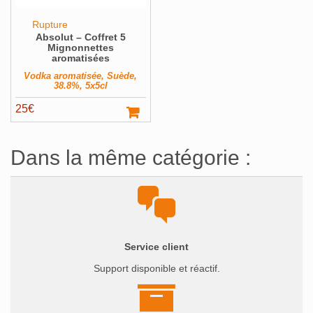
Rupture
Absolut – Coffret 5
Mignonnettes
aromatisées
Vodka aromatisée, Suède,
38.8%, 5x5cl
25
€
Dans la même catégorie :
Service client
Support disponible et réactif.