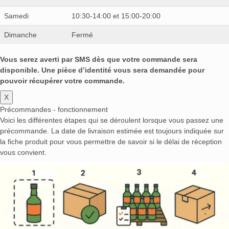
Samedi
10:30-14:00 et 15:00-20:00
Dimanche
Fermé
Vous serez averti par SMS dès que votre commande sera
disponible. Une pièce d’identité vous sera demandée pour
pouvoir récupérer votre commande.
X
Précommandes - fonctionnement
Voici les différentes étapes qui se déroulent lorsque vous passez une
précommande. La date de livraison estimée est toujours indiquée sur
la fiche produit pour vous permettre de savoir si le délai de réception
vous convient.