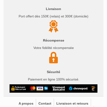
Livraison
Port offert dès 150€ (relais) et 300€ (domicile)
Récompense
Votre fidélité récompensée
Sécurité
Paiement en ligne 100% sécurisé.
A propos
Contact
Livraison et retours