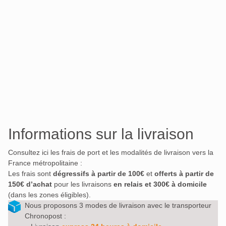
Informations sur la livraison
Consultez ici les frais de port et les modalités de livraison vers la
France métropolitaine :
Les frais sont
dégressifs à partir de 100€
et
offerts à partir de
150€ d’achat
pour les livraisons
en relais et 300€ à domicile
(dans les zones éligibles).
Nous proposons 3 modes de livraison avec le transporteur
Chronopost :