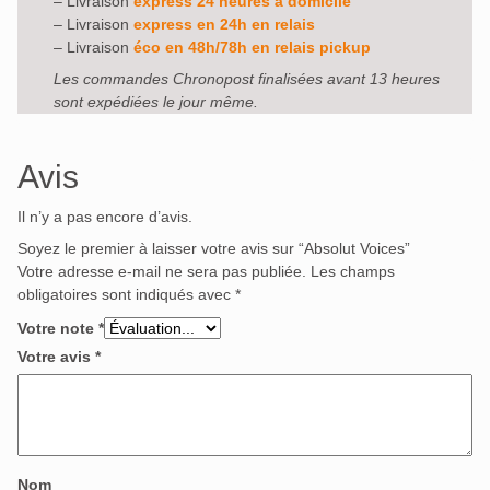
– Livraison
express 24 heures à domicile
– Livraison
express en 24h en relais
– Livraison
éco en 48h/78h en relais pickup
Les commandes Chronopost finalisées avant 13 heures
sont expédiées le jour même.
Avis
Il n’y a pas encore d’avis.
Soyez le premier à laisser votre avis sur “Absolut Voices”
Votre adresse e-mail ne sera pas publiée.
Les champs
obligatoires sont indiqués avec
*
Votre note
*
Votre avis
*
Nom