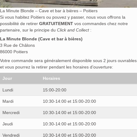
La Minute Blonde – Cave et bar à bières – Poitiers
Si vous habitez Poitiers ou pouvez y passer, nous vous offrons la
possibilité de retirer
GRATUITEMENT
vos commandes chez notre
partenaire, sur le principe du
Click and Collect
:
La Minute Blonde (Cave et bar à bières)
3 Rue de Châlons
86000 Poitiers
Votre commande sera généralement disponible sous 2 jours ouvrables
et vous pourrez la retirer pendant les horaires d’ouverture:
Jour
Horaires
Lundi
15:00-20:00
Mardi
10:30-14:00 et 15:00-20:00
Mercredi
10:30-14:00 et 15:00-20:00
Jeudi
10:30-14:00 et 15:00-20:00
Vendredi
10:30-14:00 et 15:00-20:00