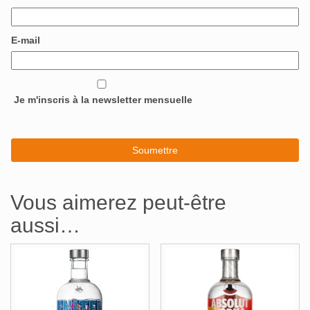
E-mail
Je m'inscris à la newsletter mensuelle
Vous aimerez peut-être
aussi…